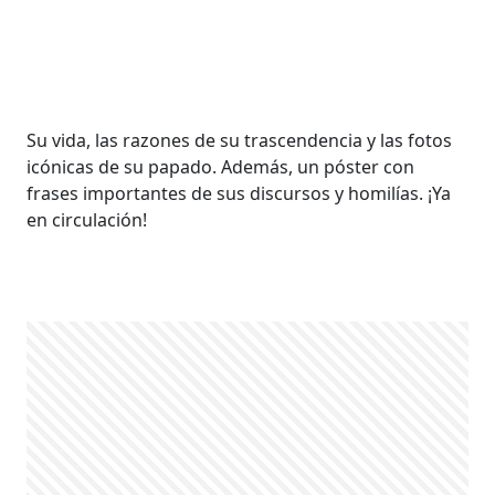
Su vida, las razones de su trascendencia y las fotos
icónicas de su papado. Además, un póster con
frases importantes de sus discursos y homilías. ¡Ya
en circulación!