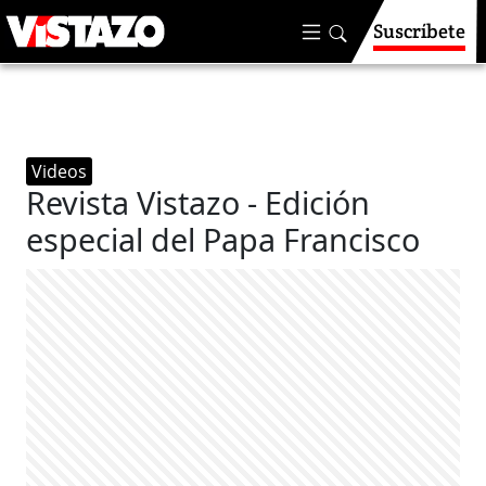
Suscríbete
Videos
Revista Vistazo - Edición
especial del Papa ‪Francisco‬