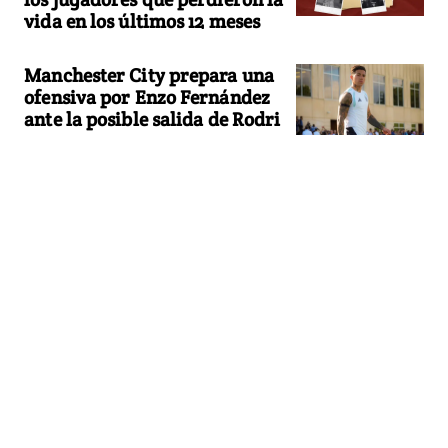
vida en los últimos 12 meses
Manchester City prepara una
ofensiva por Enzo Fernández
ante la posible salida de Rodri