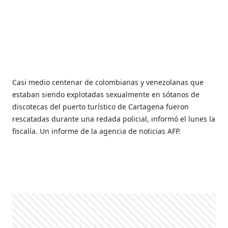
Casi medio centenar de colombianas y venezolanas que
estaban siendo explotadas sexualmente en sótanos de
discotecas del puerto turístico de Cartagena fueron
rescatadas durante una redada policial, informó el lunes la
fiscalía. Un informe de la agencia de noticias AFP.