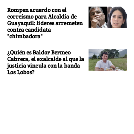
Rompen acuerdo con el
correísmo para Alcaldía de
Guayaquil: líderes arremeten
contra candidata
"chimbadora"
¿Quién es Baldor Bermeo
Cabrera, el exalcalde al que la
justicia vincula con la banda
Los Lobos?