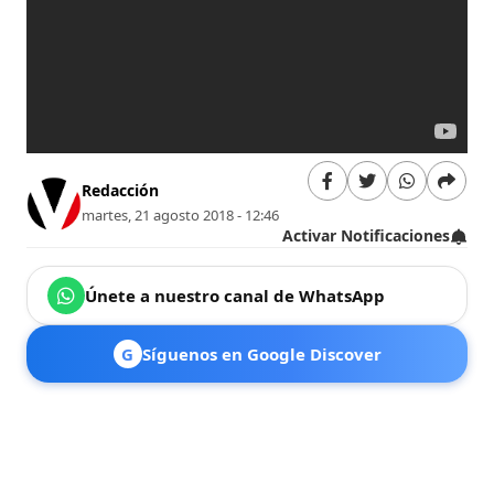
Redacción
martes, 21 agosto 2018 - 12:46
Activar Notificaciones
Únete a nuestro canal de WhatsApp
G
Síguenos en Google Discover