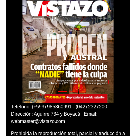
Teléfono: (+593) 985860991 - (042) 2327200 |
Dirección: Aguirre 734 y Boyacá | Email:
webmaster@vistazo.com
Prohibida la reproducción total, parcial y traducción a