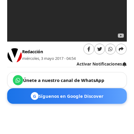
Redacción
miércoles, 3 mayo 2017 - 04:54
Activar Notificaciones
Únete a nuestro canal de WhatsApp
G
Síguenos en Google Discover