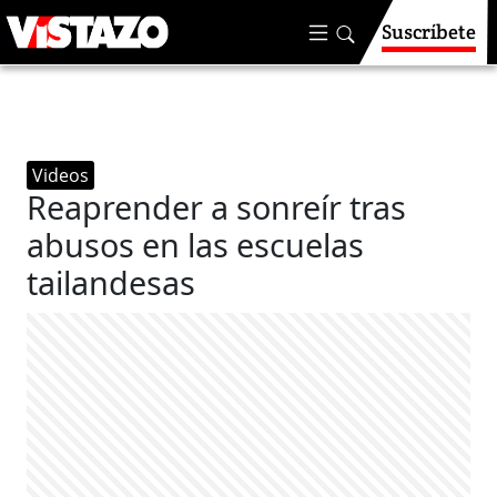
Suscríbete
Videos
Reaprender a sonreír tras
abusos en las escuelas
tailandesas