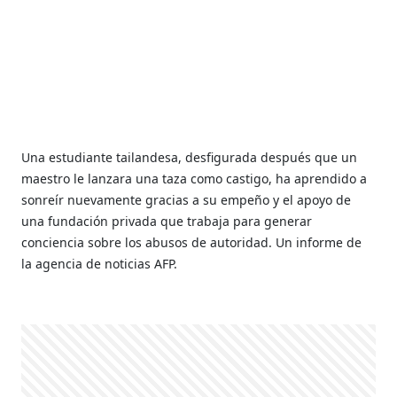
Una estudiante tailandesa, desfigurada después que un
maestro le lanzara una taza como castigo, ha aprendido a
sonreír nuevamente gracias a su empeño y el apoyo de
una fundación privada que trabaja para generar
conciencia sobre los abusos de autoridad. Un informe de
la agencia de noticias AFP.