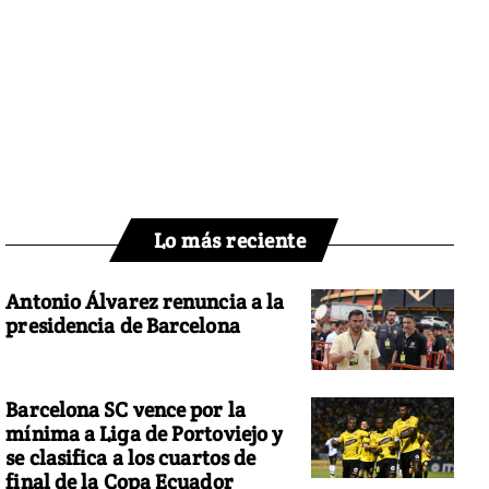
Lo más reciente
Antonio Álvarez renuncia a la
presidencia de Barcelona
Barcelona SC vence por la
mínima a Liga de Portoviejo y
se clasifica a los cuartos de
final de la Copa Ecuador