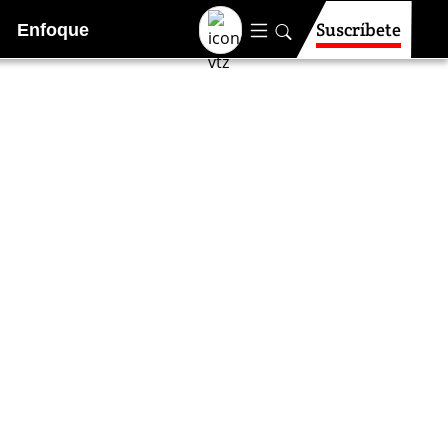
Suscríbete
Enfoque