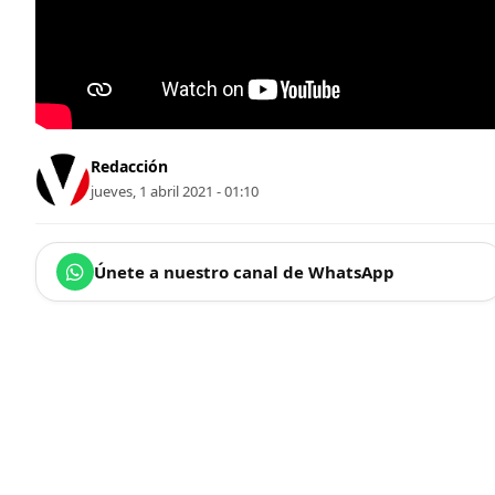
Redacción
jueves, 1 abril 2021 - 01:10
Únete a nuestro canal de WhatsApp