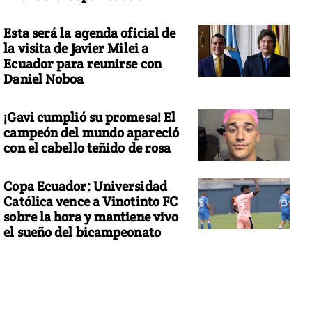
Esta será la agenda oficial de
la visita de Javier Milei a
Ecuador para reunirse con
Daniel Noboa
¡Gavi cumplió su promesa! El
campeón del mundo apareció
con el cabello teñido de rosa
Copa Ecuador: Universidad
Católica vence a Vinotinto FC
sobre la hora y mantiene vivo
el sueño del bicampeonato