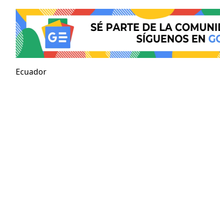
Ecuador