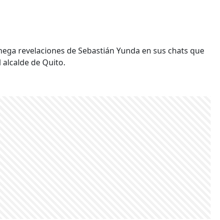
mega revelaciones de Sebastián Yunda en sus chats que
alcalde de Quito.