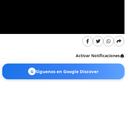
Activar Notificaciones
G
Síguenos en Google Discover