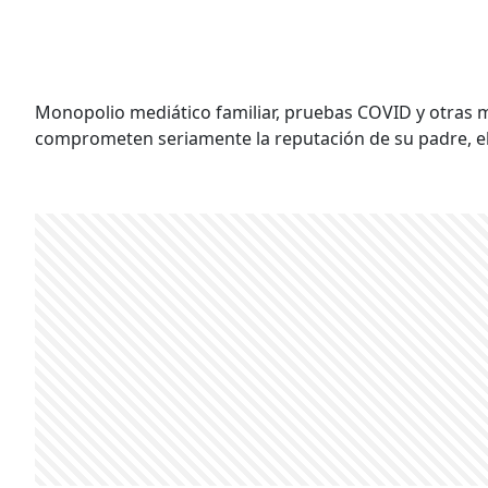
Monopolio mediático familiar, pruebas COVID y otras 
comprometen seriamente la reputación de su padre, el 