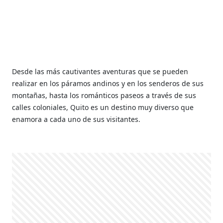
Desde las más cautivantes aventuras que se pueden
realizar en los páramos andinos y en los senderos de sus
montañas, hasta los románticos paseos a través de sus
calles coloniales, Quito es un destino muy diverso que
enamora a cada uno de sus visitantes.