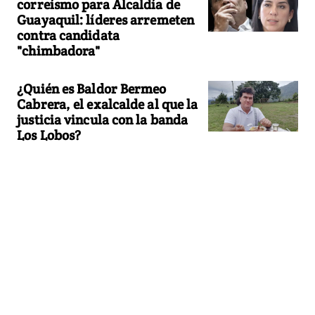
correísmo para Alcaldía de
Guayaquil: líderes arremeten
contra candidata
"chimbadora"
¿Quién es Baldor Bermeo
Cabrera, el exalcalde al que la
justicia vincula con la banda
Los Lobos?