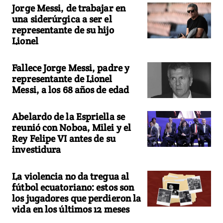
Jorge Messi, de trabajar en
una siderúrgica a ser el
representante de su hijo
Lionel
Fallece Jorge Messi, padre y
representante de Lionel
Messi, a los 68 años de edad
Abelardo de la Espriella se
reunió con Noboa, Milei y el
Rey Felipe VI antes de su
investidura
La violencia no da tregua al
fútbol ecuatoriano: estos son
los jugadores que perdieron la
vida en los últimos 12 meses