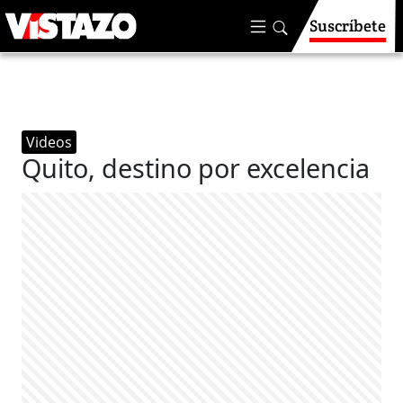
Suscríbete
Videos
Quito, destino por excelencia