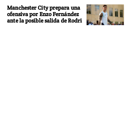
Manchester City prepara una
ofensiva por Enzo Fernández
ante la posible salida de Rodri