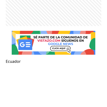
Ecuador