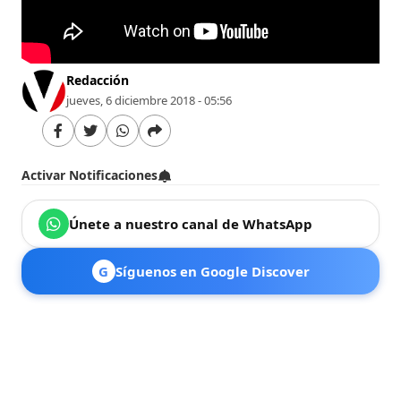
Redacción
jueves, 6 diciembre 2018 - 05:56
Activar Notificaciones
Únete a nuestro canal de WhatsApp
G
Síguenos en Google Discover