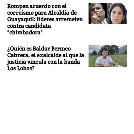
Rompen acuerdo con el
correísmo para Alcaldía de
Guayaquil: líderes arremeten
contra candidata
"chimbadora"
¿Quién es Baldor Bermeo
Cabrera, el exalcalde al que la
justicia vincula con la banda
Los Lobos?