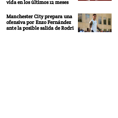
vida en los últimos 12 meses
Manchester City prepara una
ofensiva por Enzo Fernández
ante la posible salida de Rodri