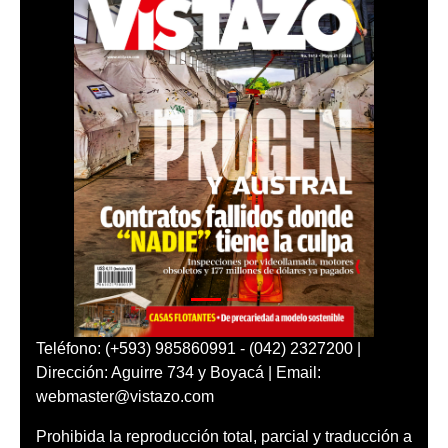
Teléfono: (+593) 985860991 - (042) 2327200 |
Dirección: Aguirre 734 y Boyacá | Email:
webmaster@vistazo.com
Prohibida la reproducción total, parcial y traducción a