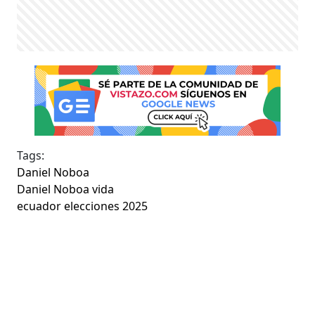
Tags:
Daniel Noboa
Daniel Noboa vida
ecuador elecciones 2025