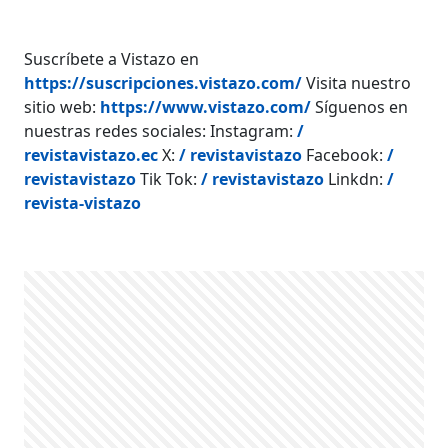
Suscríbete a Vistazo en
https://suscripciones.vistazo.com/
Visita nuestro
sitio web:
https://www.vistazo.com/
Síguenos en
nuestras redes sociales: Instagram:
/
revistavistazo.ec
X:
/ revistavistazo
Facebook:
/
revistavistazo
Tik Tok:
/ revistavistazo
Linkdn:
/
revista-vistazo