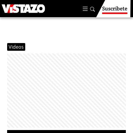
Suscríbete
Videos