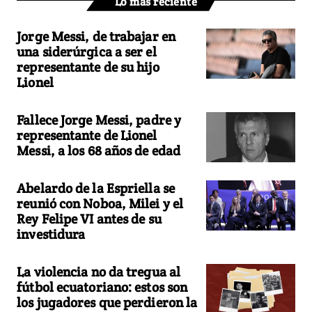
Lo más reciente
Jorge Messi, de trabajar en
una siderúrgica a ser el
representante de su hijo
Lionel
Fallece Jorge Messi, padre y
representante de Lionel
Messi, a los 68 años de edad
Abelardo de la Espriella se
reunió con Noboa, Milei y el
Rey Felipe VI antes de su
investidura
La violencia no da tregua al
fútbol ecuatoriano: estos son
los jugadores que perdieron la