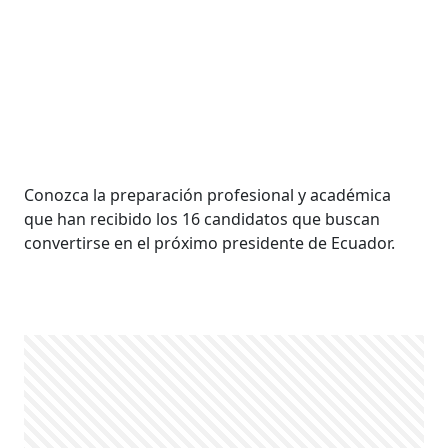
Conozca la preparación profesional y académica
que han recibido los 16 candidatos que buscan
convertirse en el próximo presidente de Ecuador.