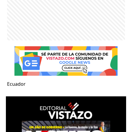
Ecuador