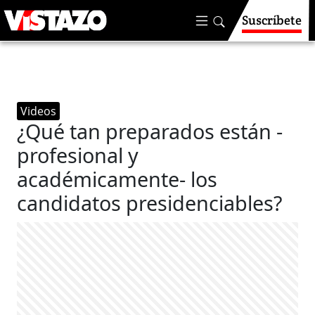
Suscríbete
Videos
¿Qué tan preparados están -
profesional y
académicamente- los
candidatos presidenciables?