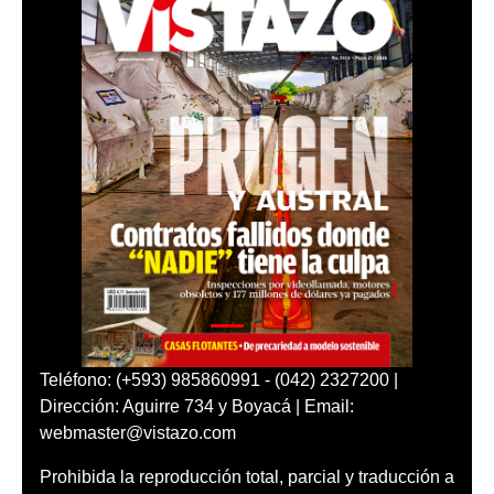
Teléfono: (+593) 985860991 - (042) 2327200 |
Dirección: Aguirre 734 y Boyacá | Email:
webmaster@vistazo.com
Prohibida la reproducción total, parcial y traducción a