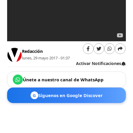
Redacción
lunes, 29 mayo 2017 - 01:37
Activar Notificaciones
Únete a nuestro canal de WhatsApp
G
Síguenos en Google Discover