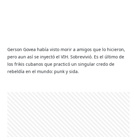
Gerson Govea había visto morir a amigos que lo hicieron,
pero aun así se inyectó el VIH. Sobrevivió. Es el último de
los frikis cubanos que practicó un singular credo de
rebeldía en el mundo: punk y sida.