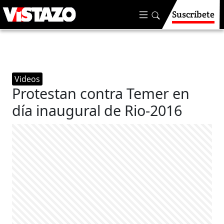
Suscríbete
Videos
Protestan contra Temer en
día inaugural de Rio-2016