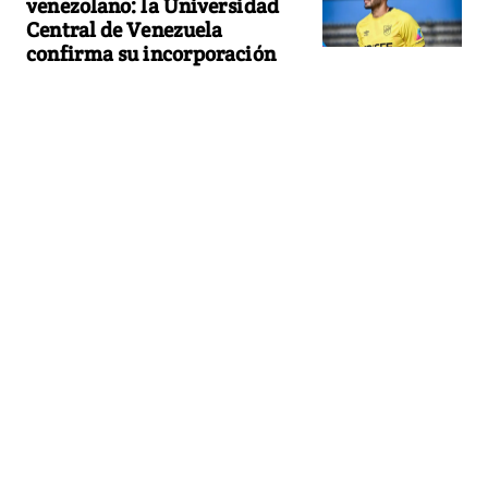
venezolano: la Universidad
Central de Venezuela
confirma su incorporación