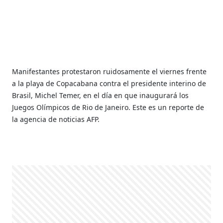
Manifestantes protestaron ruidosamente el viernes frente
a la playa de Copacabana contra el presidente interino de
Brasil, Michel Temer, en el día en que inaugurará los
Juegos Olímpicos de Rio de Janeiro. Este es un reporte de
la agencia de noticias AFP.