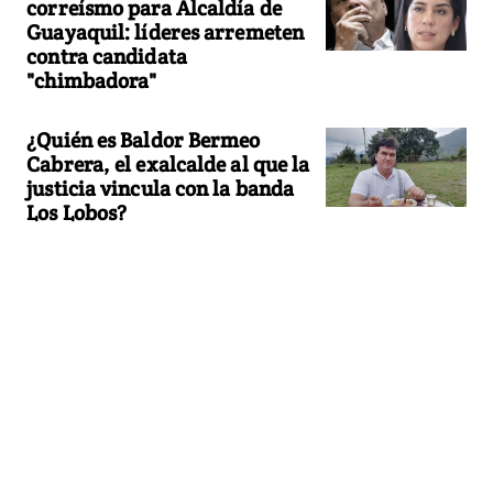
correísmo para Alcaldía de
Guayaquil: líderes arremeten
contra candidata
"chimbadora"
¿Quién es Baldor Bermeo
Cabrera, el exalcalde al que la
justicia vincula con la banda
Los Lobos?