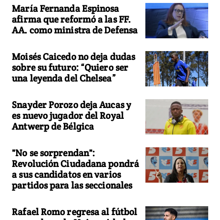
María Fernanda Espinosa
afirma que reformó a las FF.
AA. como ministra de Defensa
Moisés Caicedo no deja dudas
sobre su futuro: “Quiero ser
una leyenda del Chelsea”
Snayder Porozo deja Aucas y
es nuevo jugador del Royal
Antwerp de Bélgica
"No se sorprendan":
Revolución Ciudadana pondrá
a sus candidatos en varios
partidos para las seccionales
Rafael Romo regresa al fútbol