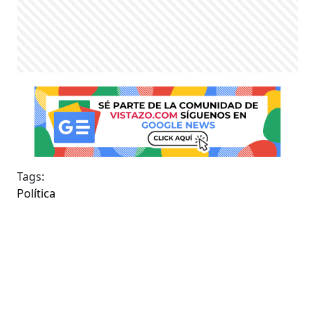
Tags:
Política