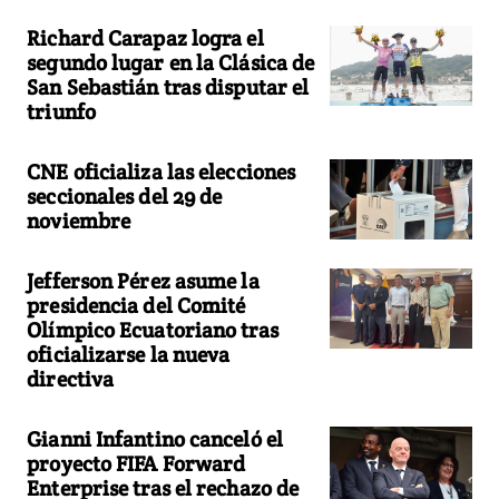
Richard Carapaz logra el
segundo lugar en la Clásica de
San Sebastián tras disputar el
triunfo
CNE oficializa las elecciones
seccionales del 29 de
noviembre
Jefferson Pérez asume la
presidencia del Comité
Olímpico Ecuatoriano tras
oficializarse la nueva
directiva
Gianni Infantino canceló el
proyecto FIFA Forward
Enterprise tras el rechazo de