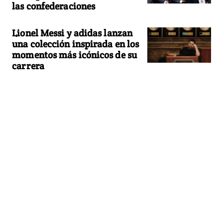
las confederaciones
Lionel Messi y adidas lanzan
una colección inspirada en los
momentos más icónicos de su
carrera