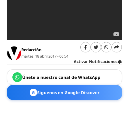
Redacción
martes, 18 abril 2017 - 06:54
Activar Notificaciones
Únete a nuestro canal de WhatsApp
G
Síguenos en Google Discover