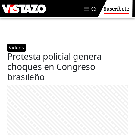
Suscríbete
Videos
Protesta policial genera
choques en Congreso
brasileño