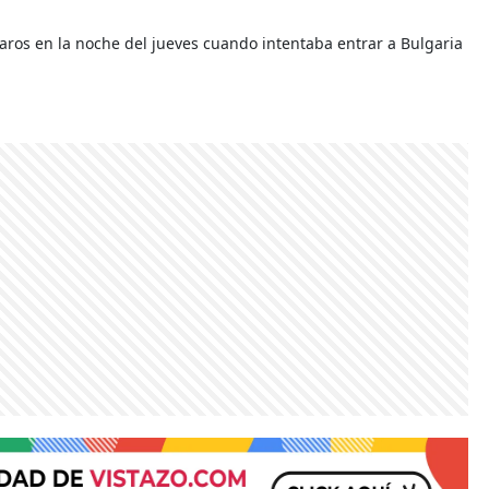
aros en la noche del jueves cuando intentaba entrar a Bulgaria