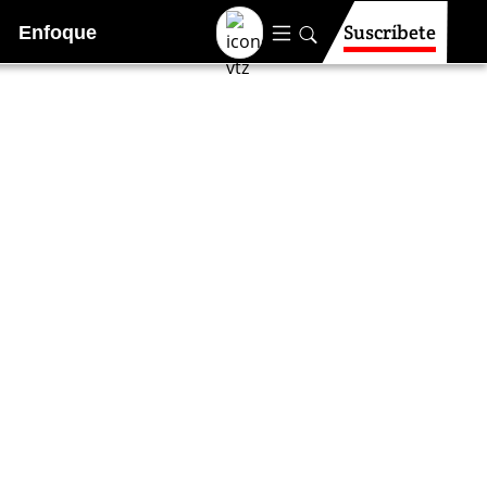
Suscríbete
Enfoque