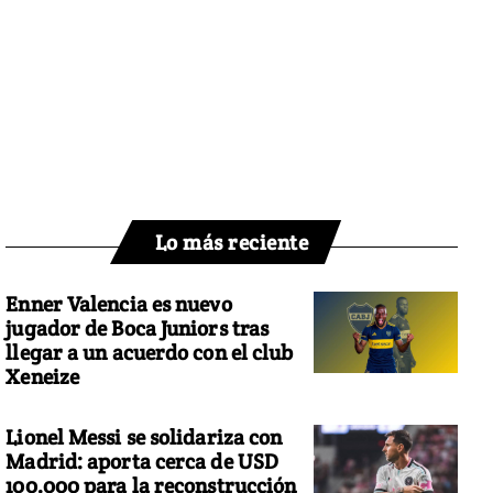
Lo más reciente
Enner Valencia es nuevo
jugador de Boca Juniors tras
llegar a un acuerdo con el club
Xeneize
Lionel Messi se solidariza con
Madrid: aporta cerca de USD
100.000 para la reconstrucción