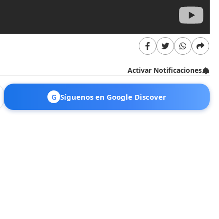
Activar Notificaciones
G
Síguenos en Google Discover