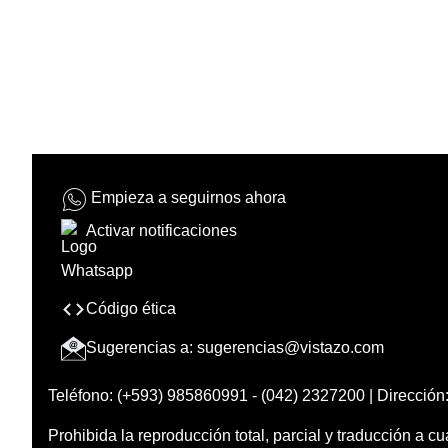
Empieza a seguirnos ahora
Activar notificaciones
Código ética
Sugerencias a:
sugerencias@vistazo.com
Teléfono: (+593) 985860991 - (042) 2327200 | Dirección:
Prohibida la reproducción total, parcial y traducción a cu