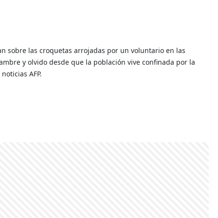
an sobre las croquetas arrojadas por un voluntario en las
ambre y olvido desde que la población vive confinada por la
noticias AFP.