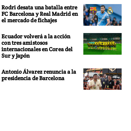
Rodri desata una batalla entre
FC Barcelona y Real Madrid en
el mercado de fichajes
Ecuador volverá a la acción
con tres amistosos
internacionales en Corea del
Sur y Japón
Antonio Álvarez renuncia a la
presidencia de Barcelona