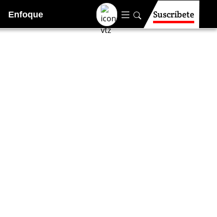
Suscríbete
Enfoque