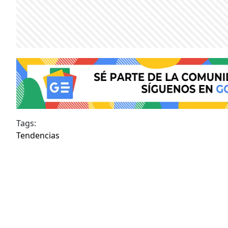
Tags:
Tendencias