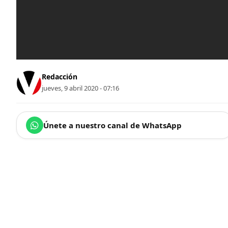
Redacción
jueves, 9 abril 2020 - 07:16
Únete a nuestro canal de WhatsApp