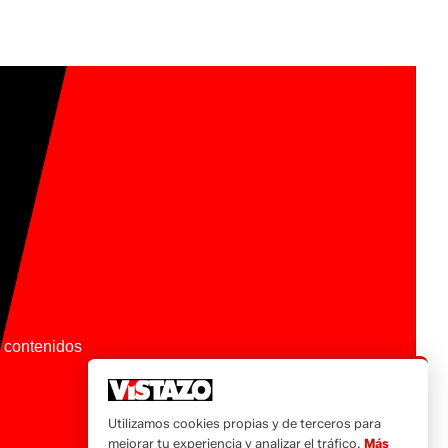
os contenidos
Utilizamos cookies propias y de terceros para
mejorar tu experiencia y analizar el tráfico.
Más