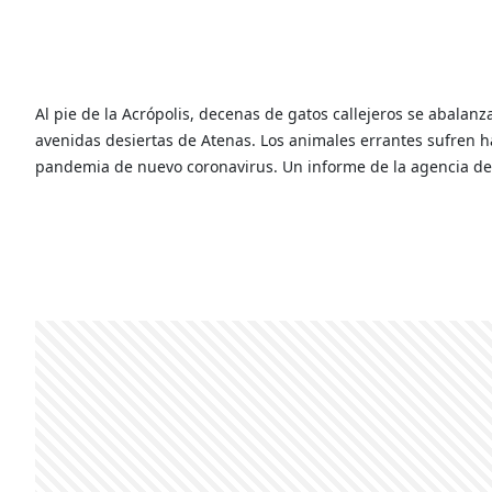
Al pie de la Acrópolis, decenas de gatos callejeros se abalanz
avenidas desiertas de Atenas. Los animales errantes sufren h
pandemia de nuevo coronavirus. Un informe de la agencia de 