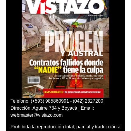
Teléfono: (+593) 985860991 - (042) 2327200 |
Dirección: Aguirre 734 y Boyacá | Email:
webmaster@vistazo.com
Prohibida la reproducción total, parcial y traducción a