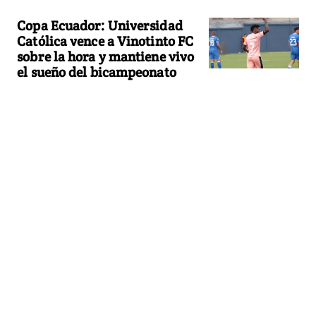
Copa Ecuador: Universidad
Católica vence a Vinotinto FC
sobre la hora y mantiene vivo
el sueño del bicampeonato