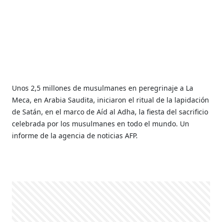
Unos 2,5 millones de musulmanes en peregrinaje a La
Meca, en Arabia Saudita, iniciaron el ritual de la lapidación
de Satán, en el marco de Aíd al Adha, la fiesta del sacrificio
celebrada por los musulmanes en todo el mundo. Un
informe de la agencia de noticias AFP.