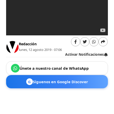
Redacción
lunes, 12 agosto 2019 - 07:06
Activar Notificaciones
Únete a nuestro canal de WhatsApp
G
Síguenos en Google Discover