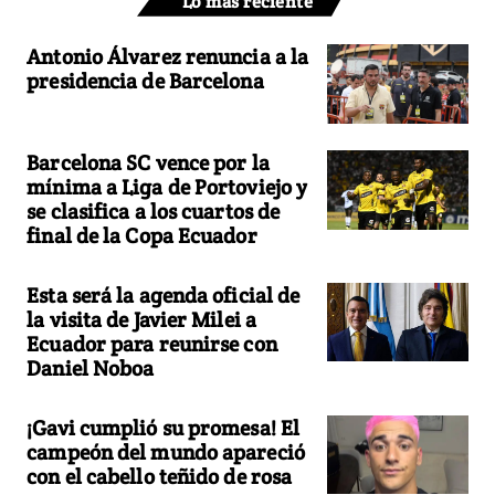
Lo más reciente
Antonio Álvarez renuncia a la
presidencia de Barcelona
Barcelona SC vence por la
mínima a Liga de Portoviejo y
se clasifica a los cuartos de
final de la Copa Ecuador
Esta será la agenda oficial de
la visita de Javier Milei a
Ecuador para reunirse con
Daniel Noboa
¡Gavi cumplió su promesa! El
campeón del mundo apareció
con el cabello teñido de rosa