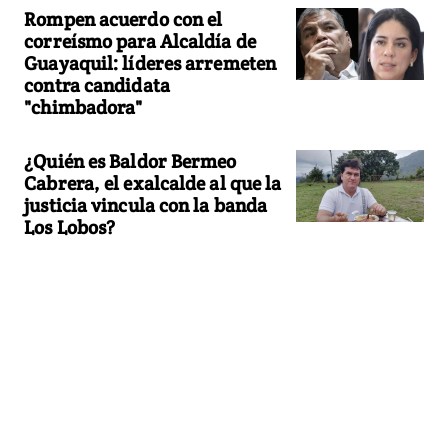
Rompen acuerdo con el
correísmo para Alcaldía de
Guayaquil: líderes arremeten
contra candidata
"chimbadora"
¿Quién es Baldor Bermeo
Cabrera, el exalcalde al que la
justicia vincula con la banda
Los Lobos?