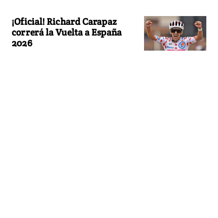
¡Oficial! Richard Carapaz
correrá la Vuelta a España
2026