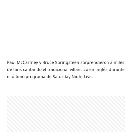
Paul McCartney y Bruce Springsteen sorprendieron a miles
de fans cantando el tradicional villancico en inglés durante
el último programa de Saturday Night Live.