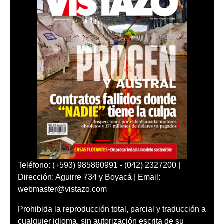
Teléfono: (+593) 985860991 - (042) 2327200 |
Dirección: Aguirre 734 y Boyacá | Email:
webmaster@vistazo.com
Prohibida la reproducción total, parcial y traducción a
cualquier idioma, sin autorización escrita de su