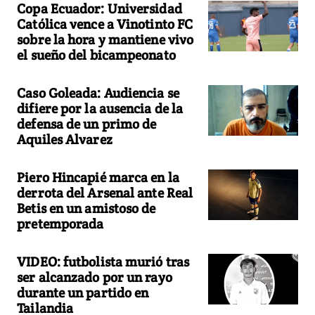
Copa Ecuador: Universidad
Católica vence a Vinotinto FC
sobre la hora y mantiene vivo
el sueño del bicampeonato
Caso Goleada: Audiencia se
difiere por la ausencia de la
defensa de un primo de
Aquiles Alvarez
Piero Hincapié marca en la
derrota del Arsenal ante Real
Betis en un amistoso de
pretemporada
VIDEO: futbolista murió tras
ser alcanzado por un rayo
durante un partido en
Tailandia