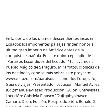
En la tierra de los últimos descendientes incas en
Ecuador, los imponentes paisajes rinden honor al
último gran imperio de América antes de la
conquista española. En este quinto episodio de
"Paraísos Escondidos del Ecuador" te llevamos al
Pueblo Mágico de Saraguro. Mira fotos, crónicas de
los destinos y conoce más sobre este proyecto:
www.vistazo.com/paraisos-escondidos Fotógrafo,
Guía de viajes, Presentador, Locución: Manuel Avilés,
IG: @manuelavilesec Producción, Guión, Entrevistas,
Locución: Gabriela Pinasco IG: @gabypinasco
Cámara, Dron, Edición, Postproducción: Ronald G.