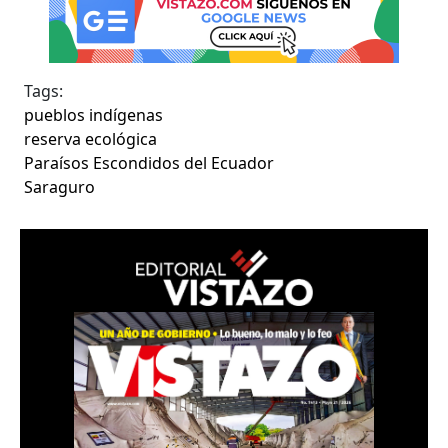
Tags:
pueblos indígenas
reserva ecológica
Paraísos Escondidos del Ecuador
Saraguro