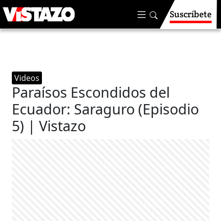
Suscríbete
Videos
Paraísos Escondidos del
Ecuador: Saraguro (Episodio
5) | Vistazo