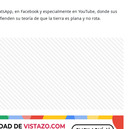
atsApp, en Facebook y especialmente en YouTube, donde sus
enden su teoría de que la tierra es plana y no rota.