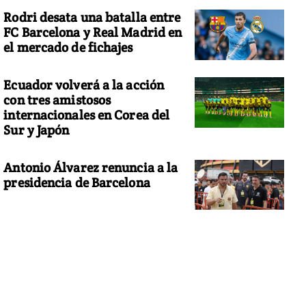
Rodri desata una batalla entre
FC Barcelona y Real Madrid en
el mercado de fichajes
Ecuador volverá a la acción
con tres amistosos
internacionales en Corea del
Sur y Japón
Antonio Álvarez renuncia a la
presidencia de Barcelona