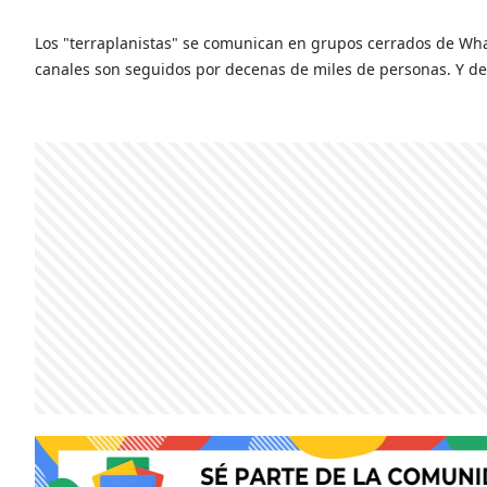
Los "terraplanistas" se comunican en grupos cerrados de Wh
canales son seguidos por decenas de miles de personas. Y defi