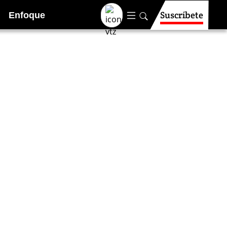
Suscríbete
Enfoque