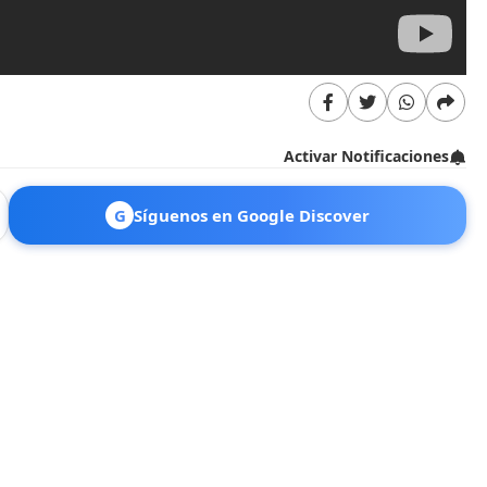
Activar Notificaciones
G
Síguenos en Google Discover