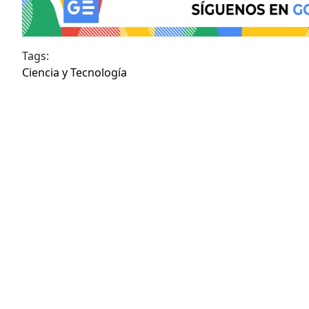
Tags:
Ciencia y Tecnología