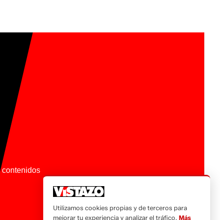
os contenidos
Utilizamos cookies propias y de terceros para
mejorar tu experiencia y analizar el tráfico.
Más