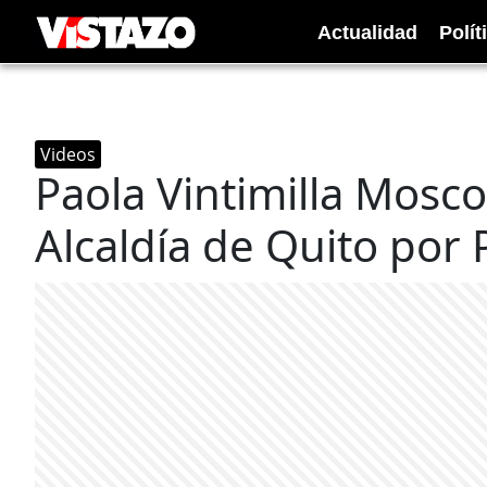
Actualidad
Polít
Videos
Paola Vintimilla Mosco
Alcaldía de Quito por