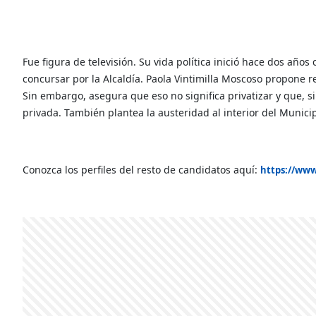
Fue figura de televisión. Su vida política inició hace dos año
concursar por la Alcaldía. Paola Vintimilla Moscoso propone r
Sin embargo, asegura que eso no significa privatizar y que, 
privada. También plantea la austeridad al interior del Munici
Conozca los perfiles del resto de candidatos aquí:
https://www