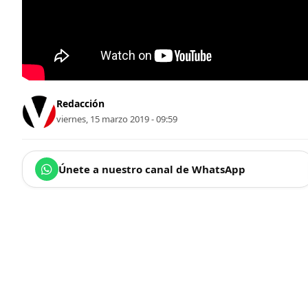
Redacción
viernes, 15 marzo 2019 - 09:59
Únete a nuestro canal de WhatsApp