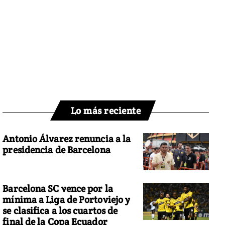
Lo más reciente
Antonio Álvarez renuncia a la
presidencia de Barcelona
Barcelona SC vence por la
mínima a Liga de Portoviejo y
se clasifica a los cuartos de
final de la Copa Ecuador