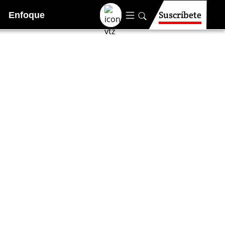
Suscríbete
Enfoque