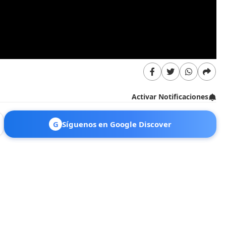
Activar Notificaciones
G
Síguenos en Google Discover