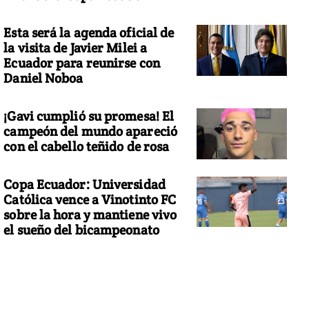
Esta será la agenda oficial de
la visita de Javier Milei a
Ecuador para reunirse con
Daniel Noboa
¡Gavi cumplió su promesa! El
campeón del mundo apareció
con el cabello teñido de rosa
Copa Ecuador: Universidad
Católica vence a Vinotinto FC
sobre la hora y mantiene vivo
el sueño del bicampeonato