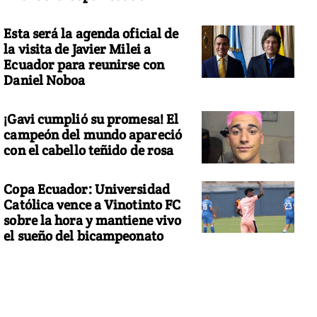
Esta será la agenda oficial de
la visita de Javier Milei a
Ecuador para reunirse con
Daniel Noboa
¡Gavi cumplió su promesa! El
campeón del mundo apareció
con el cabello teñido de rosa
Copa Ecuador: Universidad
Católica vence a Vinotinto FC
sobre la hora y mantiene vivo
el sueño del bicampeonato