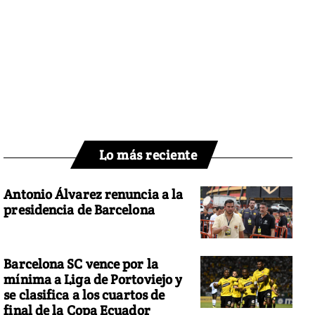
Lo más reciente
Antonio Álvarez renuncia a la
presidencia de Barcelona
Barcelona SC vence por la
mínima a Liga de Portoviejo y
se clasifica a los cuartos de
final de la Copa Ecuador