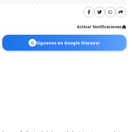
Activar Notificaciones
G
Síguenos en Google Discover