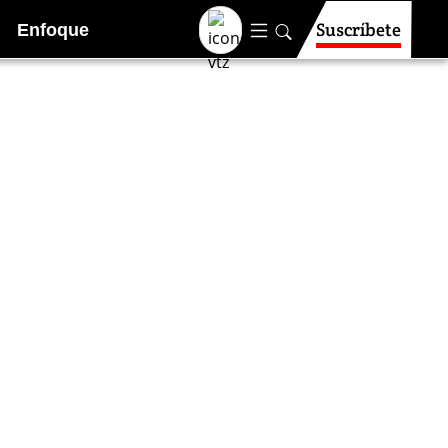
Suscríbete
Enfoque