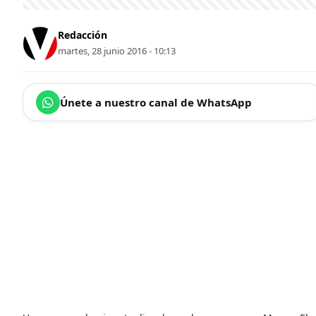
Redacción
martes, 28 junio 2016 - 10:13
Únete a nuestro canal de WhatsApp