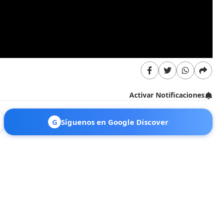
Activar Notificaciones
G
Síguenos en Google Discover