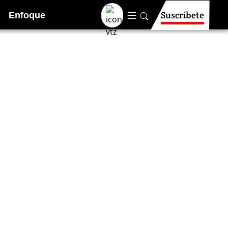
Suscríbete
Enfoque