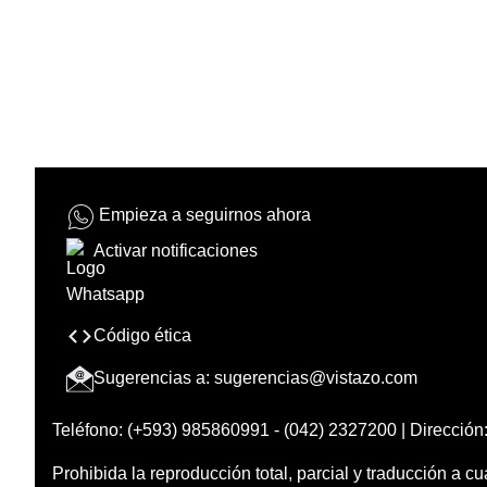
Empieza a seguirnos ahora
Activar notificaciones
Código ética
Sugerencias a:
sugerencias@vistazo.com
Teléfono: (+593) 985860991 - (042) 2327200 | Dirección:
Prohibida la reproducción total, parcial y traducción a cu