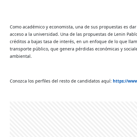
Como académico y economista, una de sus propuestas es dar so
acceso a la universidad. Una de las propuestas de Lenin Pabl
créditos a bajas tasa de interés, en un enfoque de lo que lla
transporte público, que genera pérdidas económicas y sociale
ambiental.
Conozca los perfiles del resto de candidatos aquí:
https://www