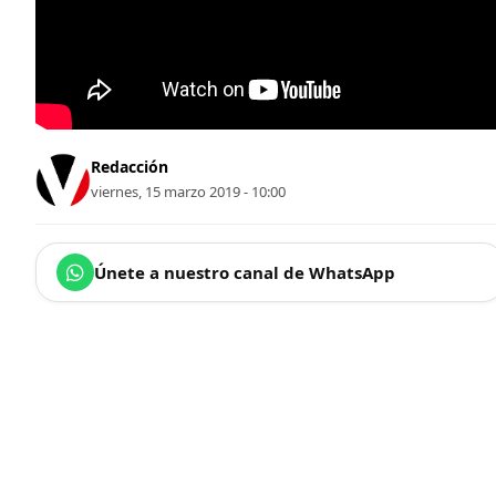
Redacción
viernes, 15 marzo 2019 - 10:00
Únete a nuestro canal de WhatsApp