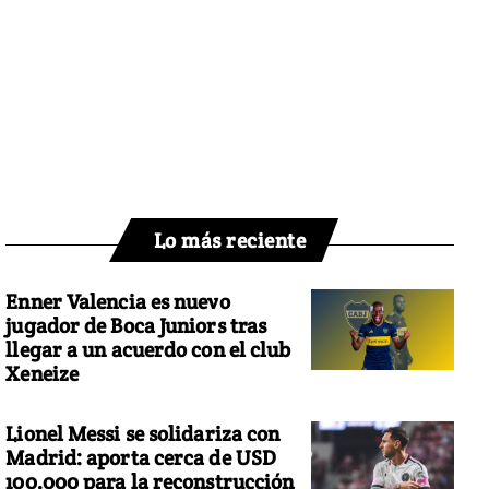
Lo más reciente
Enner Valencia es nuevo
jugador de Boca Juniors tras
llegar a un acuerdo con el club
Xeneize
Lionel Messi se solidariza con
Madrid: aporta cerca de USD
100.000 para la reconstrucción