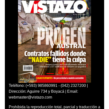
Teléfono: (+593) 985860991 - (042) 2327200 |
Dirección: Aguirre 734 y Boyacá | Email:
webmaster@vistazo.com
Prohibida la reproducción total, parcial y traducción a