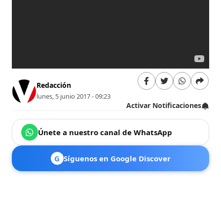
Redacción
lunes, 5 junio 2017 - 09:23
Activar Notificaciones
Únete a nuestro canal de WhatsApp
G
Síguenos en Google Discover