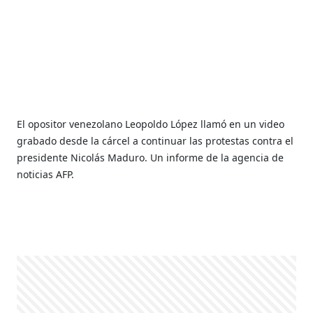
El opositor venezolano Leopoldo López llamó en un video
grabado desde la cárcel a continuar las protestas contra el
presidente Nicolás Maduro. Un informe de la agencia de
noticias AFP.