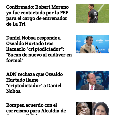
Confirmado: Robert Moreno
ya fue contactado por la FEF
para el cargo de entrenador
de La Tri
Daniel Noboa responde a
Osvaldo Hurtado tras
llamarlo "criptodictador":
"Sacan de nuevo al cadáver en
formol"
ADN rechaza que Osvaldo
Hurtado llame
"criptodictador" a Daniel
Noboa
Rompen acuerdo con el
correísmo para Alcaldía de