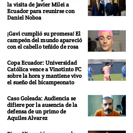
la visita de Javier Milei a
Ecuador para reunirse con
Daniel Noboa
¡Gavi cumplió su promesa! El
campeón del mundo apareció
con el cabello teñido de rosa
Copa Ecuador: Universidad
Católica vence a Vinotinto FC
sobre la hora y mantiene vivo
el sueño del bicampeonato
Caso Goleada: Audiencia se
difiere por la ausencia de la
defensa de un primo de
Aquiles Alvarez