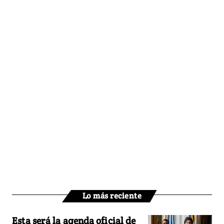
Lo más reciente
Esta será la agenda oficial de