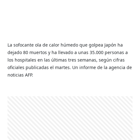
La sofocante ola de calor húmedo que golpea Japón ha
dejado 80 muertos y ha llevado a unas 35.000 personas a
los hospitales en las últimas tres semanas, según cifras
oficiales publicadas el martes. Un informe de la agencia de
noticias AFP.