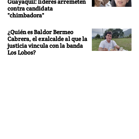
Guayaquil: líderes arremeten
contra candidata
"chimbadora"
¿Quién es Baldor Bermeo
Cabrera, el exalcalde al que la
justicia vincula con la banda
Los Lobos?