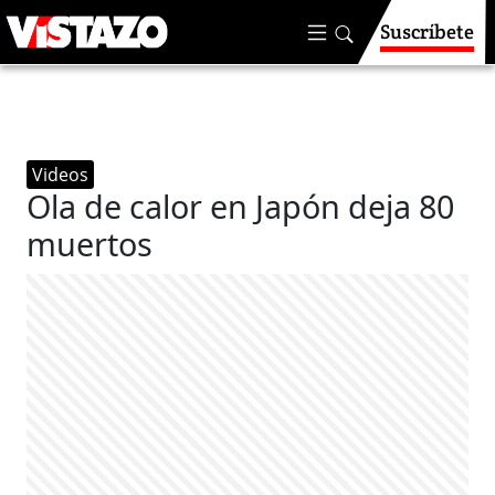
Suscríbete
Videos
Ola de calor en Japón deja 80
muertos