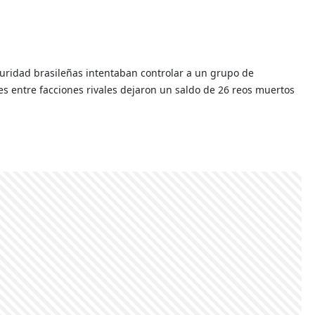
uridad brasileñas intentaban controlar a un grupo de
s entre facciones rivales dejaron un saldo de 26 reos muertos