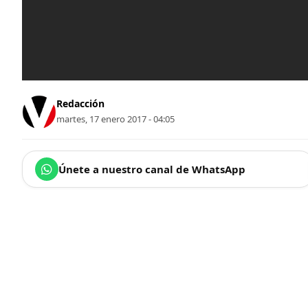
Redacción
martes, 17 enero 2017 - 04:05
Únete a nuestro canal de WhatsApp