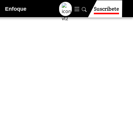
Suscríbete
Enfoque