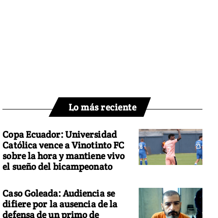
Lo más reciente
Copa Ecuador: Universidad
Católica vence a Vinotinto FC
sobre la hora y mantiene vivo
el sueño del bicampeonato
Caso Goleada: Audiencia se
difiere por la ausencia de la
defensa de un primo de