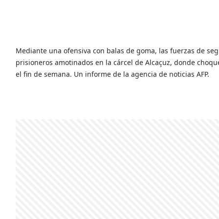
Mediante una ofensiva con balas de goma, las fuerzas de seg
prisioneros amotinados en la cárcel de Alcaçuz, donde choque
el fin de semana. Un informe de la agencia de noticias AFP.