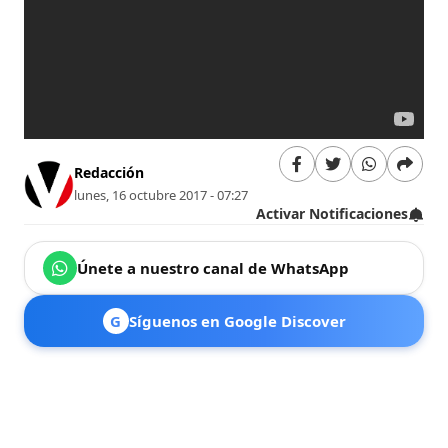
Redacción
lunes, 16 octubre 2017 - 07:27
Activar Notificaciones
Únete a nuestro canal de WhatsApp
G
Síguenos en Google Discover