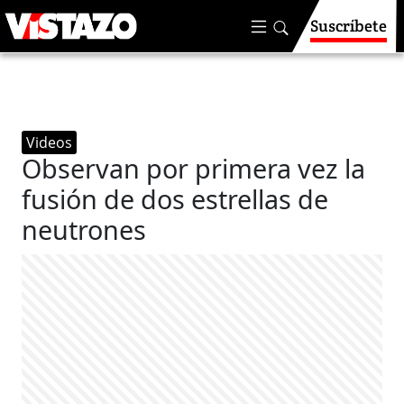
Suscríbete
Videos
Observan por primera vez la
fusión de dos estrellas de
neutrones