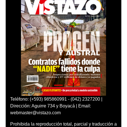
Teléfono: (+593) 985860991 - (042) 2327200 |
Dirección: Aguirre 734 y Boyacá | Email:
webmaster@vistazo.com
Prohibida la reproducción total, parcial y traducción a