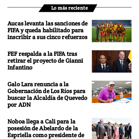
Lo más reciente
Aucas levanta las sanciones de
FIFA y queda habilitado para
inscribir a sus cinco refuerzos
FEF respalda a la FIFA tras
retirar el proyecto de Gianni
Infantino
Galo Lara renuncia a la
Gobernación de Los Ríos para
buscar la Alcaldía de Quevedo
por ADN
Noboa llega a Cali para la
posesión de Abelardo de la
Espriella como presidente de