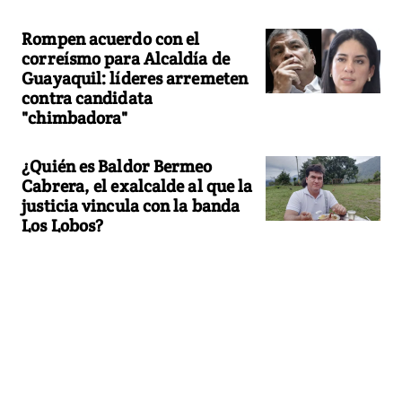
Rompen acuerdo con el
correísmo para Alcaldía de
Guayaquil: líderes arremeten
contra candidata
"chimbadora"
¿Quién es Baldor Bermeo
Cabrera, el exalcalde al que la
justicia vincula con la banda
Los Lobos?