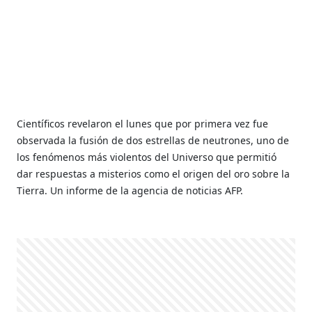
Científicos revelaron el lunes que por primera vez fue
observada la fusión de dos estrellas de neutrones, uno de
los fenómenos más violentos del Universo que permitió
dar respuestas a misterios como el origen del oro sobre la
Tierra. Un informe de la agencia de noticias AFP.