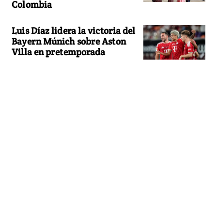
Colombia
Luis Díaz lidera la victoria del
Bayern Múnich sobre Aston
Villa en pretemporada