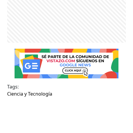
Tags:
Ciencia y Tecnología