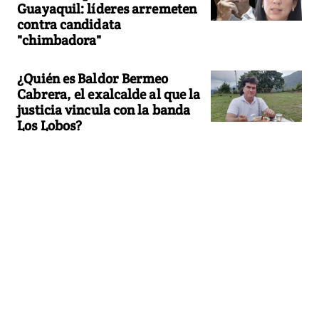
Guayaquil: líderes arremeten
contra candidata
"chimbadora"
¿Quién es Baldor Bermeo
Cabrera, el exalcalde al que la
justicia vincula con la banda
Los Lobos?