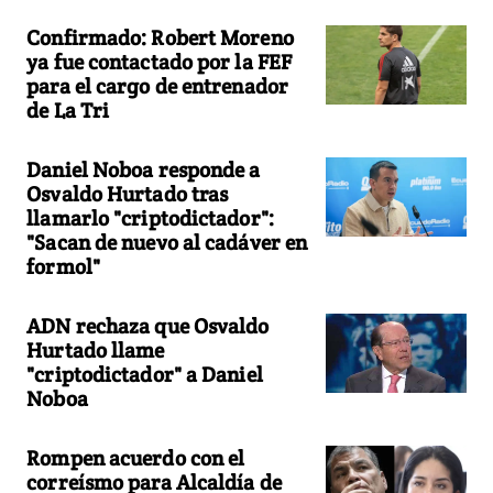
Confirmado: Robert Moreno
ya fue contactado por la FEF
para el cargo de entrenador
de La Tri
Daniel Noboa responde a
Osvaldo Hurtado tras
llamarlo "criptodictador":
"Sacan de nuevo al cadáver en
formol"
ADN rechaza que Osvaldo
Hurtado llame
"criptodictador" a Daniel
Noboa
Rompen acuerdo con el
correísmo para Alcaldía de