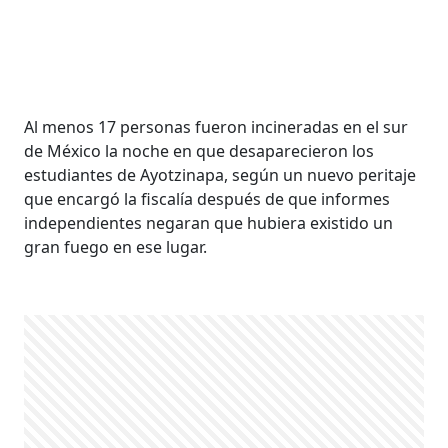
Al menos 17 personas fueron incineradas en el sur
de México la noche en que desaparecieron los
estudiantes de Ayotzinapa, según un nuevo peritaje
que encargó la fiscalía después de que informes
independientes negaran que hubiera existido un
gran fuego en ese lugar.