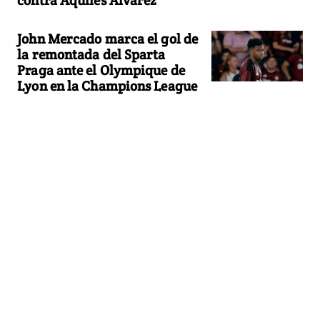
John Mercado marca el gol de
la remontada del Sparta
Praga ante el Olympique de
Lyon en la Champions League