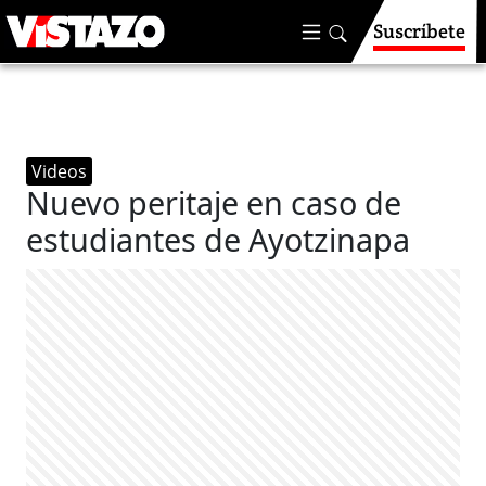
Suscríbete
Videos
Nuevo peritaje en caso de
estudiantes de Ayotzinapa