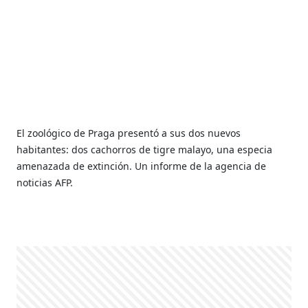
El zoológico de Praga presentó a sus dos nuevos
habitantes: dos cachorros de tigre malayo, una especia
amenazada de extinción. Un informe de la agencia de
noticias AFP.