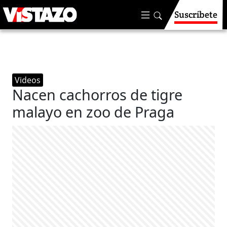
Suscríbete
Videos
Nacen cachorros de tigre
malayo en zoo de Praga