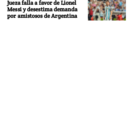
Jueza falla a favor de Lionel
Messi y desestima demanda
por amistosos de Argentina