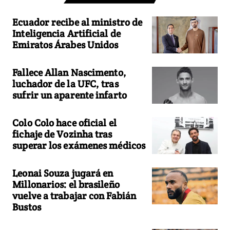
Ecuador recibe al ministro de
Inteligencia Artificial de
Emiratos Árabes Unidos
Fallece Allan Nascimento,
luchador de la UFC, tras
sufrir un aparente infarto
Colo Colo hace oficial el
fichaje de Vozinha tras
superar los exámenes médicos
Leonai Souza jugará en
Millonarios: el brasileño
vuelve a trabajar con Fabián
Bustos