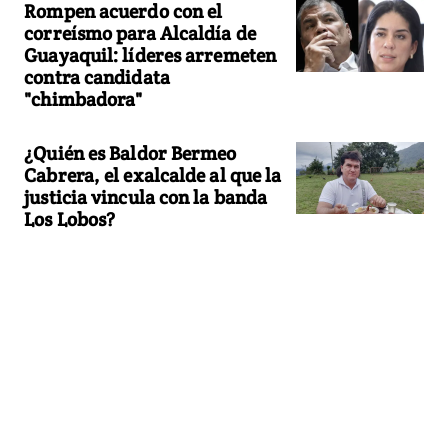
Rompen acuerdo con el
correísmo para Alcaldía de
Guayaquil: líderes arremeten
contra candidata
"chimbadora"
¿Quién es Baldor Bermeo
Cabrera, el exalcalde al que la
justicia vincula con la banda
Los Lobos?