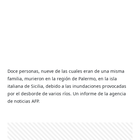
Doce personas, nueve de las cuales eran de una misma
familia, murieron en la región de Palermo, en la isla
italiana de Sicilia, debido a las inundaciones provocadas
por el desborde de varios ríos. Un informe de la agencia
de noticias AFP.