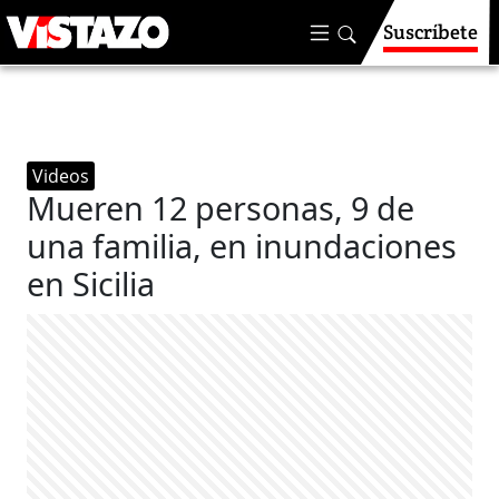
Suscríbete
Videos
Mueren 12 personas, 9 de
una familia, en inundaciones
en Sicilia