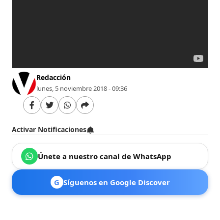
Redacción
lunes, 5 noviembre 2018 - 09:36
Activar Notificaciones
Únete a nuestro canal de WhatsApp
G
Síguenos en Google Discover