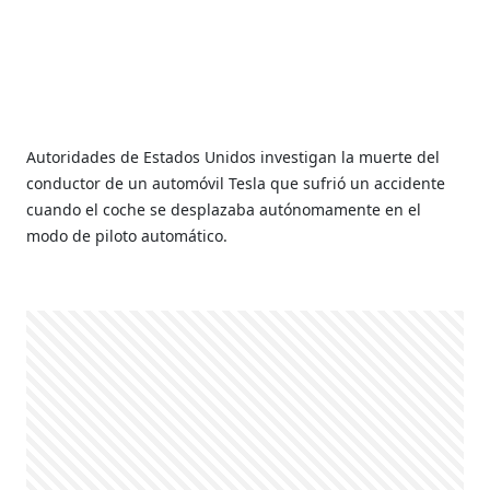
Autoridades de Estados Unidos investigan la muerte del
conductor de un automóvil Tesla que sufrió un accidente
cuando el coche se desplazaba autónomamente en el
modo de piloto automático.