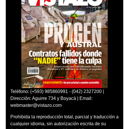
Teléfono: (+593) 985860991 - (042) 2327200 |
Dirección: Aguirre 734 y Boyacá | Email:
webmaster@vistazo.com
Prohibida la reproducción total, parcial y traducción a
cualquier idioma, sin autorización escrita de su