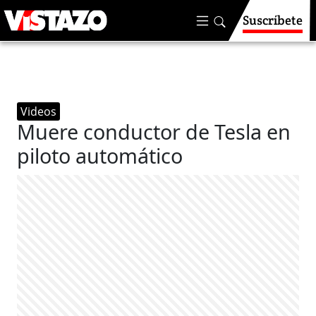
Suscríbete
Videos
Muere conductor de Tesla en
piloto automático