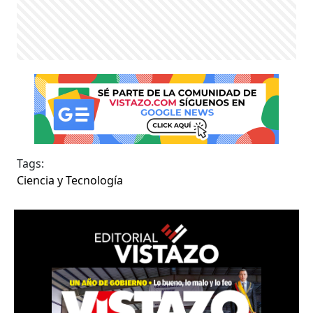
Tags:
Ciencia y Tecnología