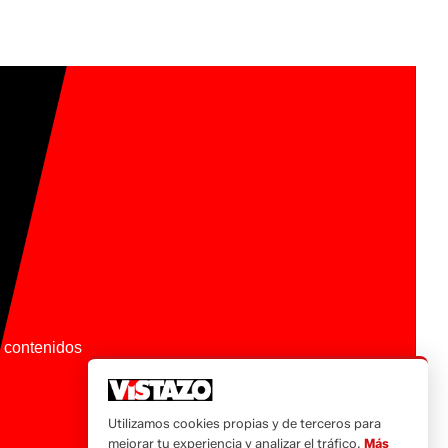
os contenidos
Utilizamos cookies propias y de terceros para
mejorar tu experiencia y analizar el tráfico.
Más