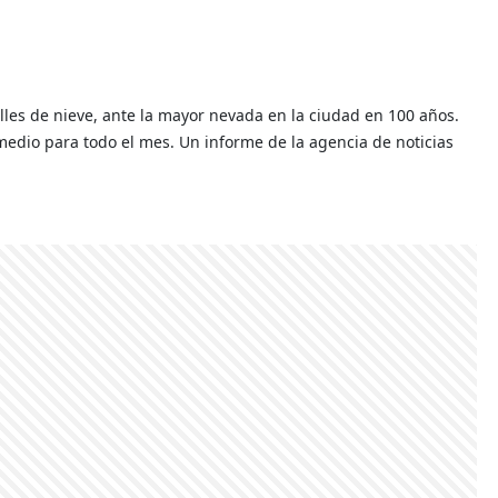
lles de nieve, ante la mayor nevada en la ciudad en 100 años.
medio para todo el mes. Un informe de la agencia de noticias