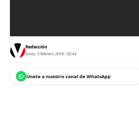
Redacción
lunes, 5 febrero 2018 - 02:43
Únete a nuestro canal de WhatsApp