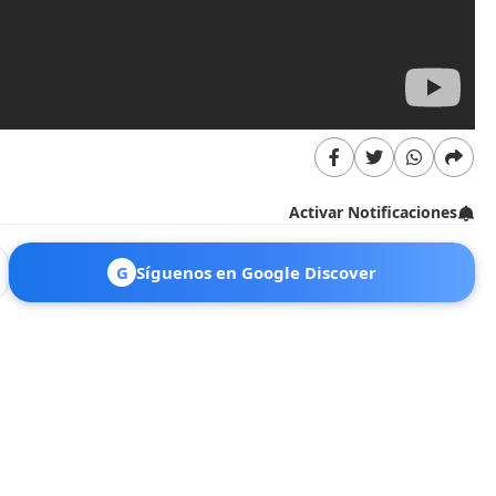
Activar Notificaciones
G
Síguenos en Google Discover