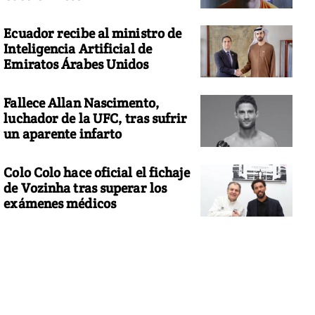
Ecuador recibe al ministro de
Inteligencia Artificial de
Emiratos Árabes Unidos
Fallece Allan Nascimento,
luchador de la UFC, tras sufrir
un aparente infarto
Colo Colo hace oficial el fichaje
de Vozinha tras superar los
exámenes médicos