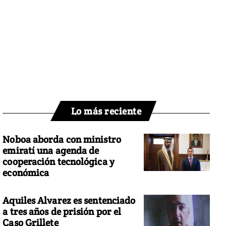
Lo más reciente
Noboa aborda con ministro
emiratí una agenda de
cooperación tecnológica y
económica
Aquiles Alvarez es sentenciado
a tres años de prisión por el
Caso Grillete