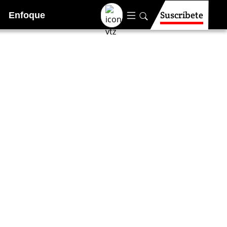
Suscríbete
Enfoque