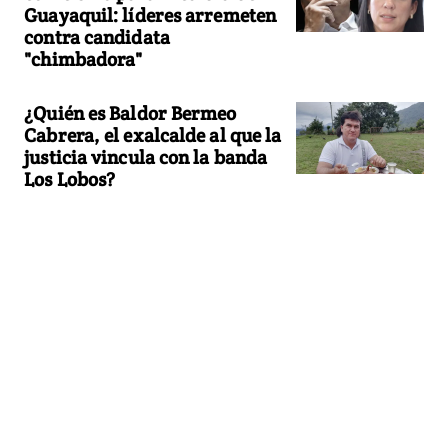
Guayaquil: líderes arremeten
contra candidata
"chimbadora"
¿Quién es Baldor Bermeo
Cabrera, el exalcalde al que la
justicia vincula con la banda
Los Lobos?