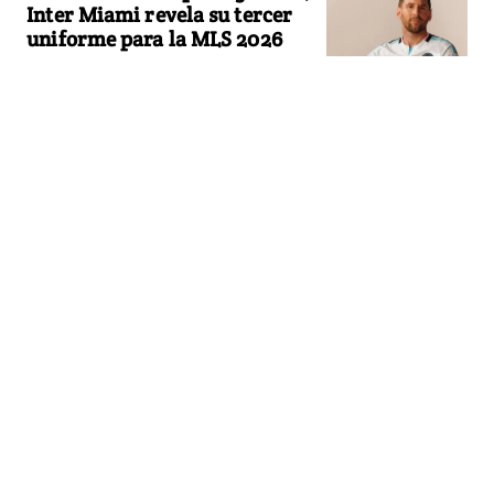
Inter Miami revela su tercer
uniforme para la MLS 2026