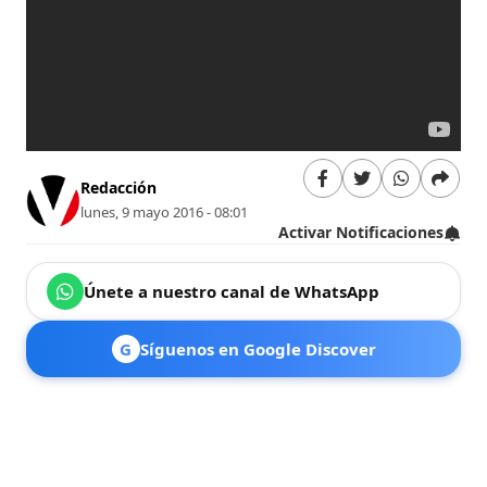
Redacción
lunes, 9 mayo 2016 - 08:01
Activar Notificaciones
Únete a nuestro canal de WhatsApp
G
Síguenos en Google Discover