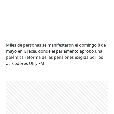
Miles de personas se manifestaron el domingo 8 de
mayo en Grecia, donde el parlamento aprobó una
polémica reforma de las pensiones exigida por los
acreedores UE y FMI.