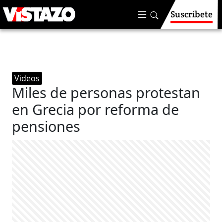
Suscríbete
Videos
Miles de personas protestan
en Grecia por reforma de
pensiones