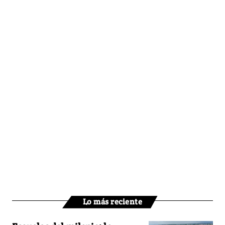
Lo más reciente