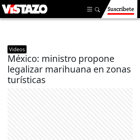
Suscríbete
Videos
México: ministro propone
legalizar marihuana en zonas
turísticas