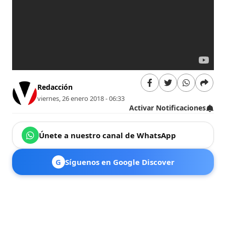
Redacción
viernes, 26 enero 2018 - 06:33
Activar Notificaciones
Únete a nuestro canal de WhatsApp
G
Síguenos en Google Discover