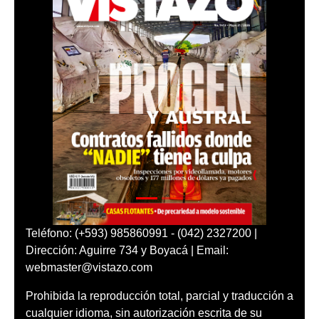
Teléfono: (+593) 985860991 - (042) 2327200 |
Dirección: Aguirre 734 y Boyacá | Email:
webmaster@vistazo.com
Prohibida la reproducción total, parcial y traducción a
cualquier idioma, sin autorización escrita de su