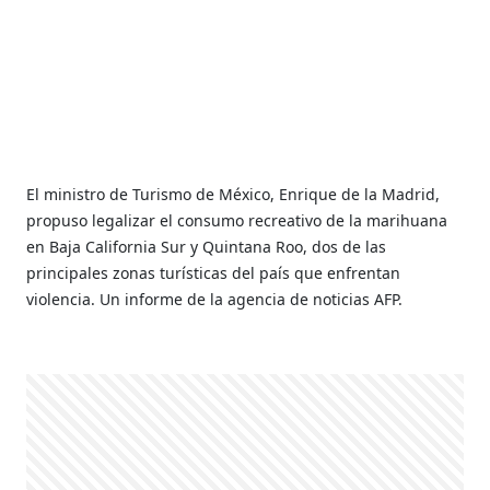
El ministro de Turismo de México, Enrique de la Madrid,
propuso legalizar el consumo recreativo de la marihuana
en Baja California Sur y Quintana Roo, dos de las
principales zonas turísticas del país que enfrentan
violencia. Un informe de la agencia de noticias AFP.