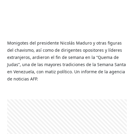
Monigotes del presidente Nicolás Maduro y otras figuras
del chavismo, así como de dirigentes opositores y líderes
extranjeros, ardieron el fin de semana en la “Quema de
Judas”, una de las mayores tradiciones de la Semana Santa
en Venezuela, con matiz político. Un informe de la agencia
de noticias AFP.