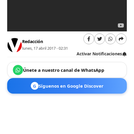
Redacción
lunes, 17 abril 2017 - 02:31
Activar Notificaciones
Únete a nuestro canal de WhatsApp
G
Síguenos en Google Discover