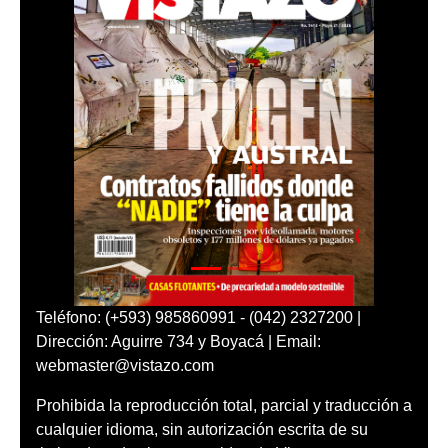
Teléfono: (+593) 985860991 - (042) 2327200 |
Dirección: Aguirre 734 y Boyacá | Email:
webmaster@vistazo.com
Prohibida la reproducción total, parcial y traducción a
cualquier idioma, sin autorización escrita de su