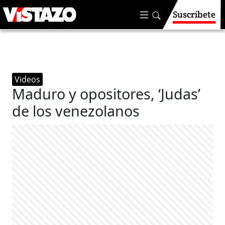
Suscríbete
Videos
Maduro y opositores, ‘Judas’
de los venezolanos