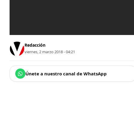
Redacción
viernes, 2 marzo 2018 - 04:21
Únete a nuestro canal de WhatsApp