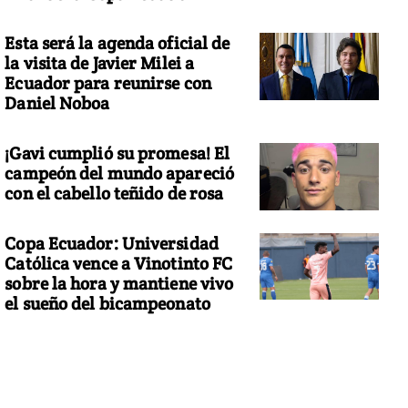
Esta será la agenda oficial de
la visita de Javier Milei a
Ecuador para reunirse con
Daniel Noboa
¡Gavi cumplió su promesa! El
campeón del mundo apareció
con el cabello teñido de rosa
Copa Ecuador: Universidad
Católica vence a Vinotinto FC
sobre la hora y mantiene vivo
el sueño del bicampeonato