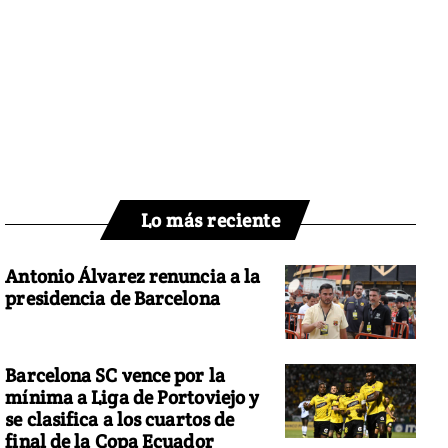
Lo más reciente
Antonio Álvarez renuncia a la
presidencia de Barcelona
Barcelona SC vence por la
mínima a Liga de Portoviejo y
se clasifica a los cuartos de
final de la Copa Ecuador