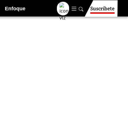
Suscríbete
Enfoque