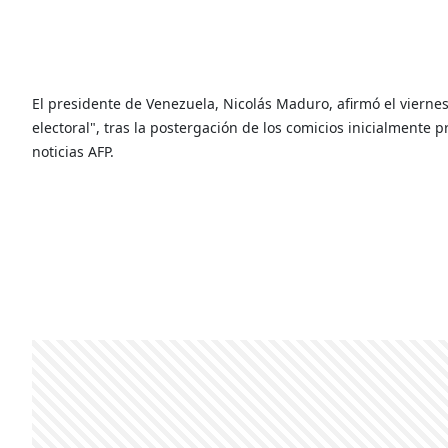
El presidente de Venezuela, Nicolás Maduro, afirmó el vierne
electoral", tras la postergación de los comicios inicialmente p
noticias AFP.