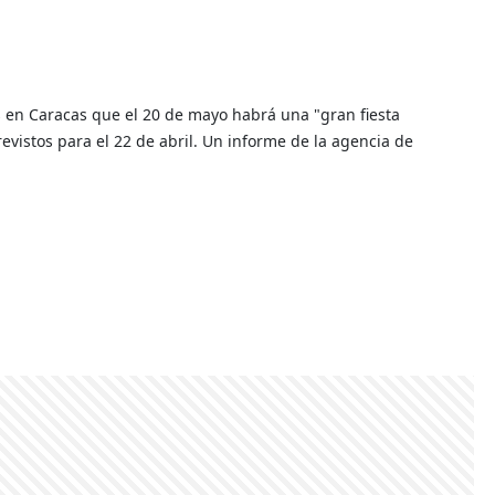
s en Caracas que el 20 de mayo habrá una "gran fiesta
revistos para el 22 de abril. Un informe de la agencia de