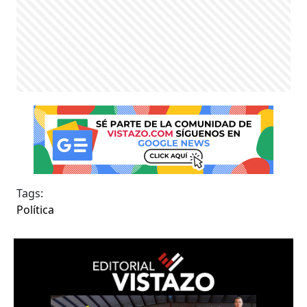
Tags:
Política