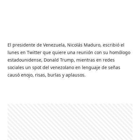
El presidente de Venezuela, Nicolás Maduro, escribió el
lunes en Twitter que quiere una reunión con su homólogo
estadounidense, Donald Trump, mientras en redes
sociales un spot del venezolano en lenguaje de señas
causó enojo, risas, burlas y aplausos.