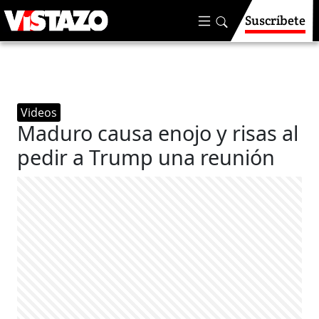
Suscríbete
Videos
Maduro causa enojo y risas al
pedir a Trump una reunión