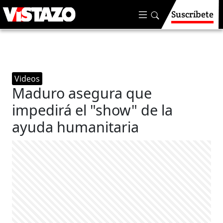
Suscríbete
Videos
Maduro asegura que
impedirá el "show" de la
ayuda humanitaria