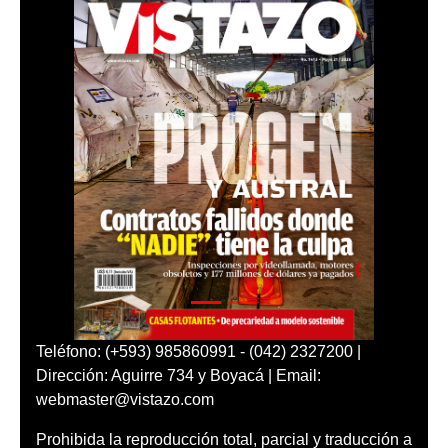
Teléfono: (+593) 985860991 - (042) 2327200 |
Dirección: Aguirre 734 y Boyacá | Email:
webmaster@vistazo.com
Prohibida la reproducción total, parcial y traducción a