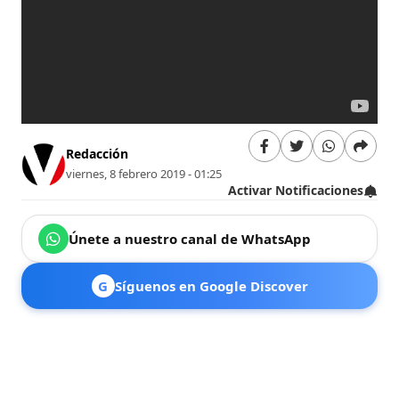
Redacción
viernes, 8 febrero 2019 - 01:25
Activar Notificaciones
Únete a nuestro canal de WhatsApp
G
Síguenos en Google Discover