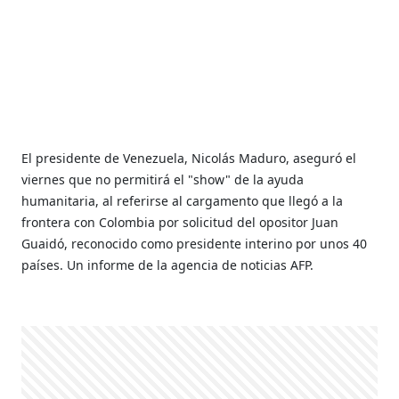
El presidente de Venezuela, Nicolás Maduro, aseguró el
viernes que no permitirá el "show" de la ayuda
humanitaria, al referirse al cargamento que llegó a la
frontera con Colombia por solicitud del opositor Juan
Guaidó, reconocido como presidente interino por unos 40
países. Un informe de la agencia de noticias AFP.