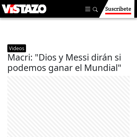
Suscríbete
Videos
Macri: "Dios y Messi dirán si
podemos ganar el Mundial"