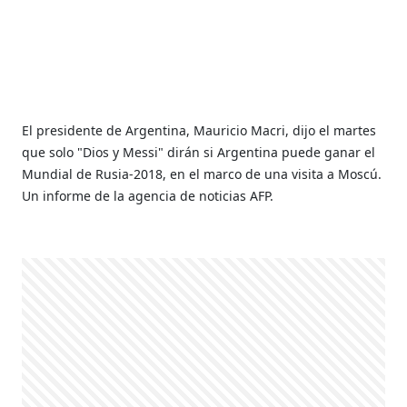
El presidente de Argentina, Mauricio Macri, dijo el martes
que solo "Dios y Messi" dirán si Argentina puede ganar el
Mundial de Rusia-2018, en el marco de una visita a Moscú.
Un informe de la agencia de noticias AFP.