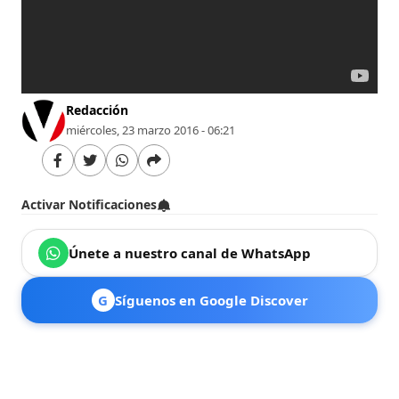
Redacción
miércoles, 23 marzo 2016 - 06:21
Activar Notificaciones
Únete a nuestro canal de WhatsApp
G
Síguenos en Google Discover