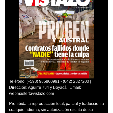
Teléfono: (+593) 985860991 - (042) 2327200 |
Dirección: Aguirre 734 y Boyacá | Email:
webmaster@vistazo.com
Prohibida la reproducción total, parcial y traducción a
cualquier idioma, sin autorización escrita de su