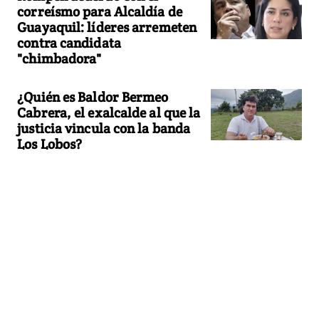
correísmo para Alcaldía de
Guayaquil: líderes arremeten
contra candidata
"chimbadora"
¿Quién es Baldor Bermeo
Cabrera, el exalcalde al que la
justicia vincula con la banda
Los Lobos?