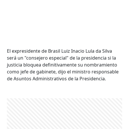
El expresidente de Brasil Luiz Inacio Lula da Silva
será un "consejero especial" de la presidencia si la
justicia bloquea definitivamente su nombramiento
como jefe de gabinete, dijo el ministro responsable
de Asuntos Administrativos de la Presidencia.