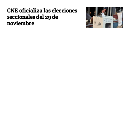
CNE oficializa las elecciones
seccionales del 29 de
noviembre