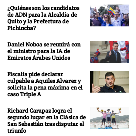
¿Quiénes son los candidatos
de ADN para la Alcaldía de
Quito y la Prefectura de
Pichincha?
Daniel Noboa se reunirá con
el ministro para la IA de
Emiratos Árabes Unidos
Fiscalía pide declarar
culpable a Aquiles Alvarez y
solicita la pena máxima en el
caso Triple A
Richard Carapaz logra el
segundo lugar en la Clásica de
San Sebastián tras disputar el
triunfo