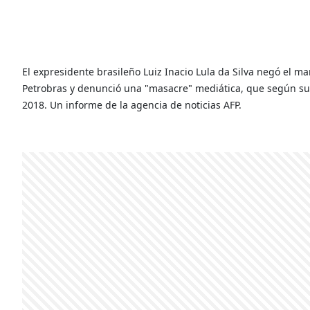
El expresidente brasileño Luiz Inacio Lula da Silva negó el ma
Petrobras y denunció una "masacre" mediática, que según sus
2018. Un informe de la agencia de noticias AFP.