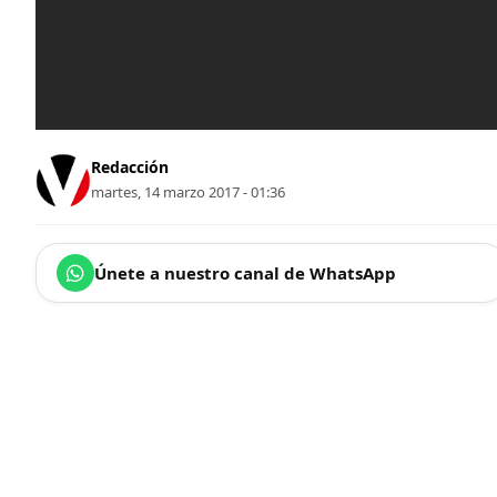
Redacción
martes, 14 marzo 2017 - 01:36
Únete a nuestro canal de WhatsApp