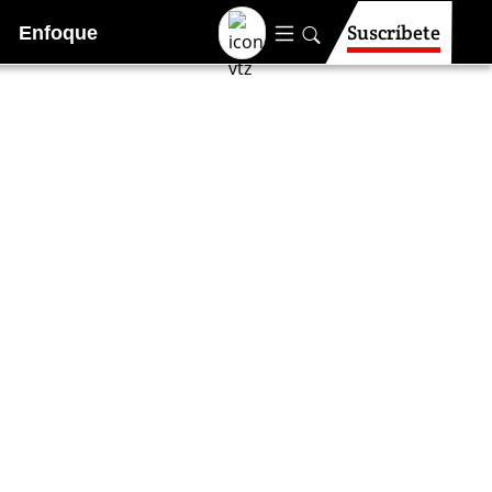
Suscríbete
Enfoque