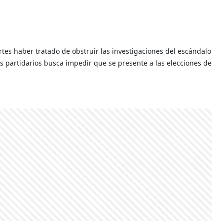
rtes haber tratado de obstruir las investigaciones del escándalo
 partidarios busca impedir que se presente a las elecciones de