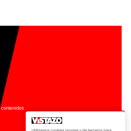
os contenidos
Utilizamos cookies propias y de terceros para