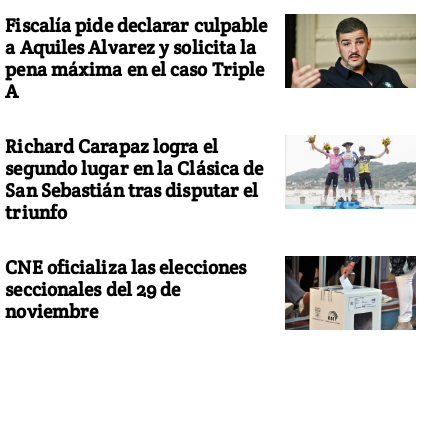
Fiscalía pide declarar culpable
a Aquiles Alvarez y solicita la
pena máxima en el caso Triple
A
Richard Carapaz logra el
segundo lugar en la Clásica de
San Sebastián tras disputar el
triunfo
CNE oficializa las elecciones
seccionales del 29 de
noviembre