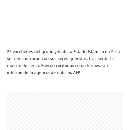
25 exrehenes del grupo yihadista Estado Islámico en Siria
se reencontraron con sus seres queridos, tras sentir la
muerte de cerca. Fueron recibidos como héroes. Un
informe de la agencia de noticias AFP.