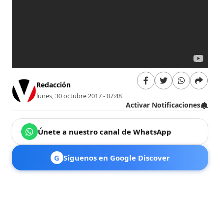
Redacción
lunes, 30 octubre 2017 - 07:48
Activar Notificaciones
Únete a nuestro canal de WhatsApp
G
Síguenos en Google Discover