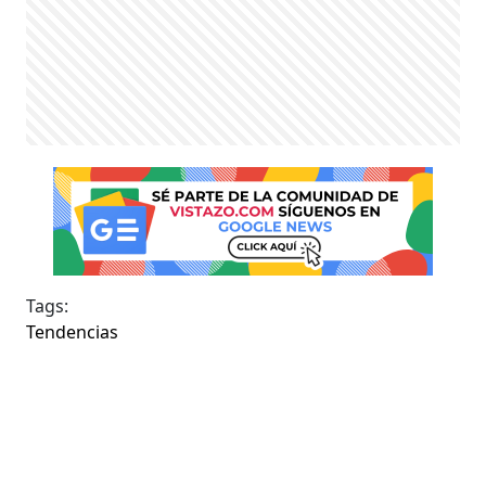
Tags:
Tendencias