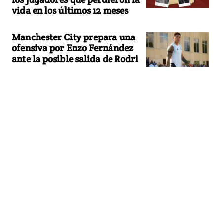
vida en los últimos 12 meses
Manchester City prepara una
ofensiva por Enzo Fernández
ante la posible salida de Rodri