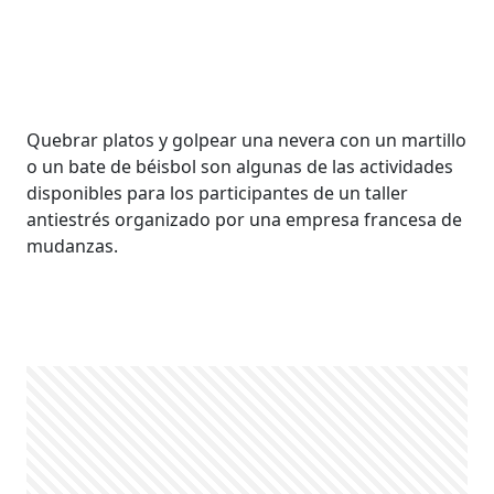
Quebrar platos y golpear una nevera con un martillo
o un bate de béisbol son algunas de las actividades
disponibles para los participantes de un taller
antiestrés organizado por una empresa francesa de
mudanzas.