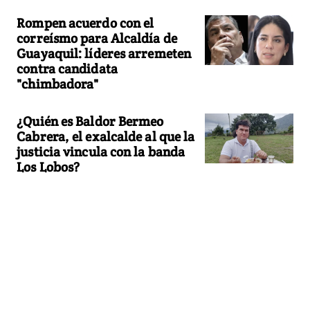
Rompen acuerdo con el
correísmo para Alcaldía de
Guayaquil: líderes arremeten
contra candidata
"chimbadora"
¿Quién es Baldor Bermeo
Cabrera, el exalcalde al que la
justicia vincula con la banda
Los Lobos?