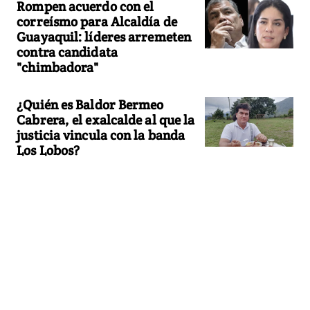
Rompen acuerdo con el
correísmo para Alcaldía de
Guayaquil: líderes arremeten
contra candidata
"chimbadora"
¿Quién es Baldor Bermeo
Cabrera, el exalcalde al que la
justicia vincula con la banda
Los Lobos?