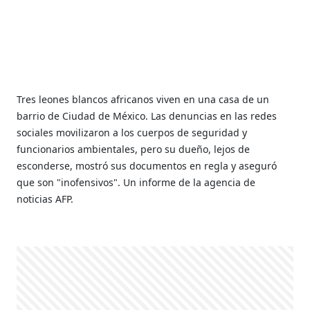
Tres leones blancos africanos viven en una casa de un
barrio de Ciudad de México. Las denuncias en las redes
sociales movilizaron a los cuerpos de seguridad y
funcionarios ambientales, pero su dueño, lejos de
esconderse, mostró sus documentos en regla y aseguró
que son "inofensivos". Un informe de la agencia de
noticias AFP.