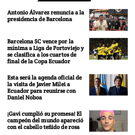
Antonio Álvarez renuncia a la
presidencia de Barcelona
Barcelona SC vence por la
mínima a Liga de Portoviejo y
se clasifica a los cuartos de
final de la Copa Ecuador
Esta será la agenda oficial de
la visita de Javier Milei a
Ecuador para reunirse con
Daniel Noboa
¡Gavi cumplió su promesa! El
campeón del mundo apareció
con el cabello teñido de rosa