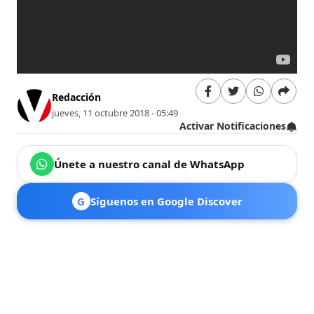
Redacción
jueves, 11 octubre 2018 - 05:49
Activar Notificaciones
Únete a nuestro canal de WhatsApp
G
Síguenos en Google Discover