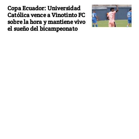
Copa Ecuador: Universidad
Católica vence a Vinotinto FC
sobre la hora y mantiene vivo
el sueño del bicampeonato