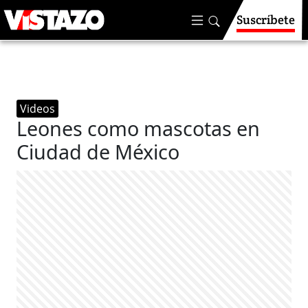
Suscríbete
Videos
Leones como mascotas en
Ciudad de México