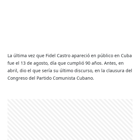
La última vez que Fidel Castro apareció en público en Cuba
fue el 13 de agosto, día que cumplió 90 años. Antes, en
abril, dio el que sería su último discurso, en la clausura del
Congreso del Partido Comunista Cubano.