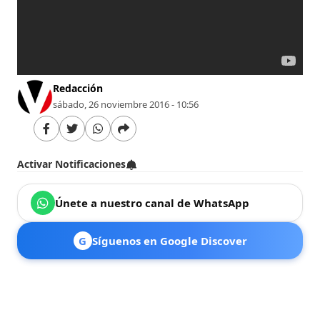
Redacción
sábado, 26 noviembre 2016 - 10:56
Activar Notificaciones
Únete a nuestro canal de WhatsApp
G
Síguenos en Google Discover