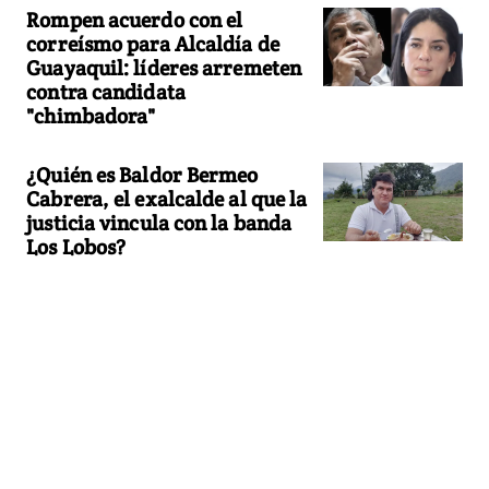
Rompen acuerdo con el
correísmo para Alcaldía de
Guayaquil: líderes arremeten
contra candidata
"chimbadora"
¿Quién es Baldor Bermeo
Cabrera, el exalcalde al que la
justicia vincula con la banda
Los Lobos?