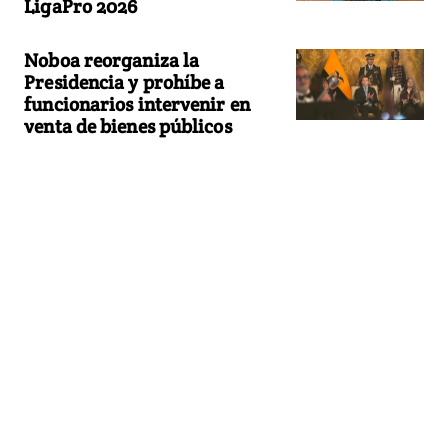
LigaPro 2026
Noboa reorganiza la
Presidencia y prohíbe a
funcionarios intervenir en
venta de bienes públicos