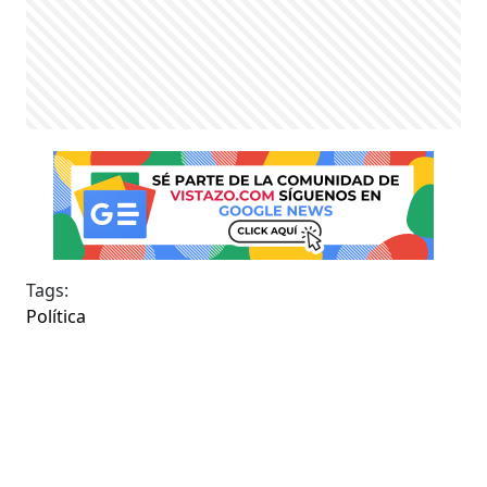
Tags:
Política