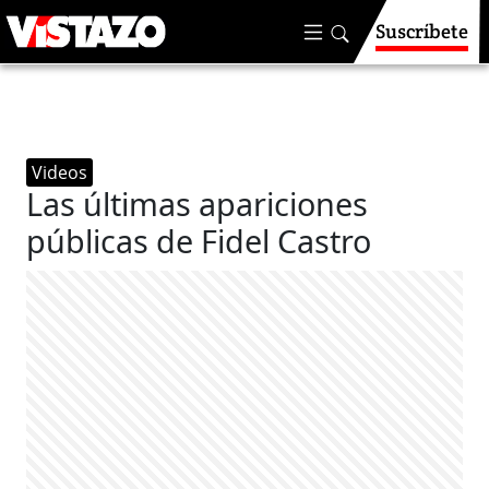
Suscríbete
Videos
Las últimas apariciones
públicas de Fidel Castro