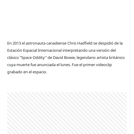
En 2013 el astronauta canadiense Chris Hadfield se despidió de la
Estación Espacial Internacional interpretando una versión del
clásico “Space Oddity” de David Bowie, legendario artista británico
cuya muerte fue anunciada el lunes. Fue el primer videoclip
grabado en el espacio.