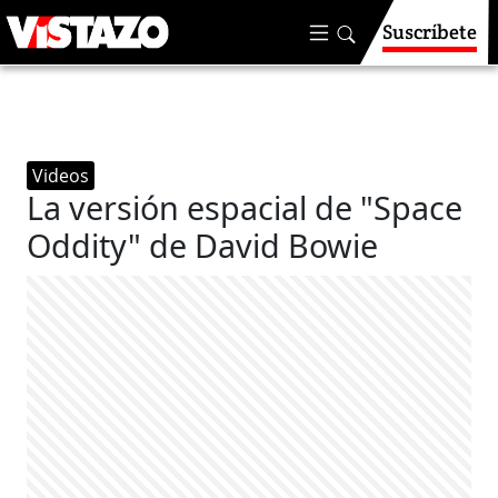
Suscríbete
Videos
La versión espacial de "Space
Oddity" de David Bowie