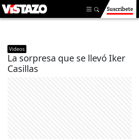
Suscríbete
Videos
La sorpresa que se llevó Iker
Casillas