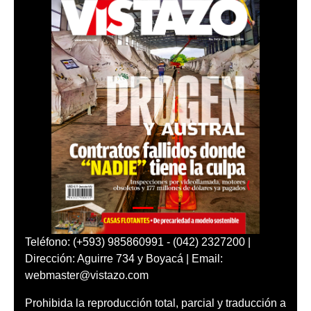
Teléfono: (+593) 985860991 - (042) 2327200 |
Dirección: Aguirre 734 y Boyacá | Email:
webmaster@vistazo.com
Prohibida la reproducción total, parcial y traducción a