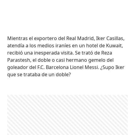
Mientras el exportero del Real Madrid, Iker Casillas,
atendía a los medios iraníes en un hotel de Kuwait,
recibió una inesperada visita. Se trató de Reza
Parastesh, el doble o casi hermano gemelo del
goleador del F.C. Barcelona Lionel Messi. ¿Supo Iker
que se trataba de un doble?