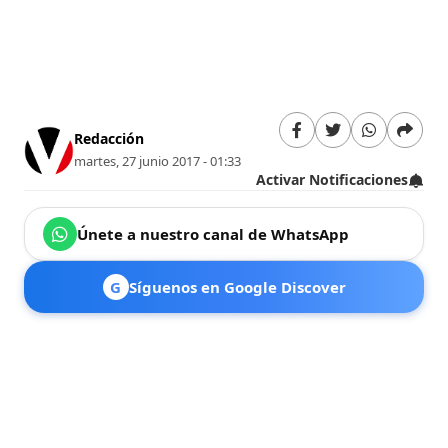
Redacción
martes, 27 junio 2017 - 01:33
Activar Notificaciones
Únete a nuestro canal de WhatsApp
G
Síguenos en Google Discover