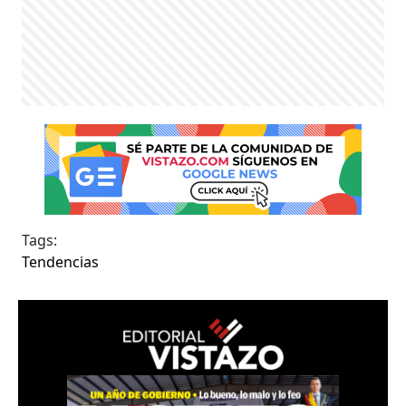
Tags:
Tendencias