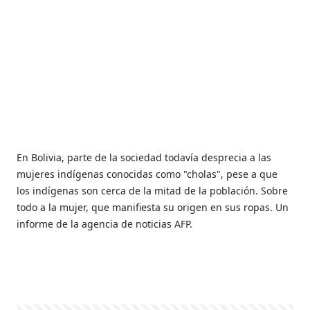
En Bolivia, parte de la sociedad todavía desprecia a las
mujeres indígenas conocidas como "cholas", pese a que
los indígenas son cerca de la mitad de la población. Sobre
todo a la mujer, que manifiesta su origen en sus ropas. Un
informe de la agencia de noticias AFP.