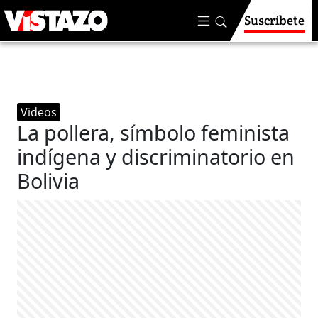
Suscríbete
Videos
La pollera, símbolo feminista
indígena y discriminatorio en
Bolivia