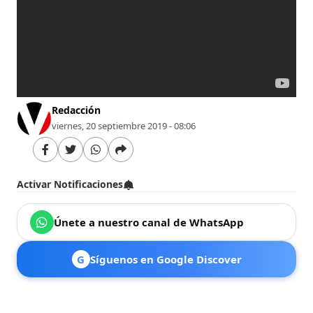
Redacción
viernes, 20 septiembre 2019 - 08:06
Activar Notificaciones
Únete a nuestro canal de WhatsApp
G
Síguenos en Google Discover