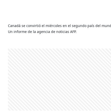
Canadá se convirtió el miércoles en el segundo país del mund
Un informe de la agencia de noticias AFP.