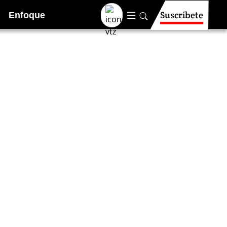
Suscríbete
Enfoque