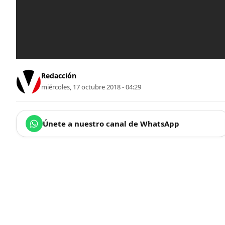
Redacción
miércoles, 17 octubre 2018 - 04:29
Únete a nuestro canal de WhatsApp