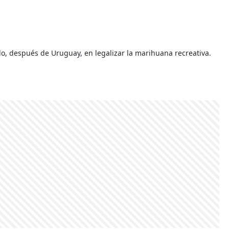
o, después de Uruguay, en legalizar la marihuana recreativa.