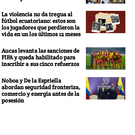
La violencia no da tregua al
fútbol ecuatoriano: estos son
los jugadores que perdieron la
vida en un los últimos 12 meses
Aucas levanta las sanciones de
FIFA y queda habilitado para
inscribir a sus cinco refuerzos
Noboa y De la Espriella
abordan seguridad fronteriza,
comercio y energía antes de la
posesión