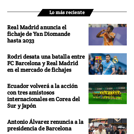
Lo más reciente
Real Madrid anuncia el
fichaje de Yan Diomande
hasta 2033
Rodri desata una batalla entre
FC Barcelona y Real Madrid
en el mercado de fichajes
Ecuador volverá a la acción
con tres amistosos
internacionales en Corea del
Sur y Japón
Antonio Álvarez renuncia a la
presidencia de Barcelona