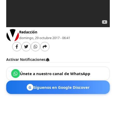
Redacción
domingo, 29 octubre 2017 - 06:41
Activar Notificaciones
Únete a nuestro canal de WhatsApp
G
Síguenos en Google Discover