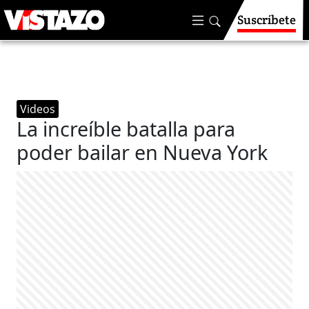
Suscríbete
Videos
La increíble batalla para
poder bailar en Nueva York