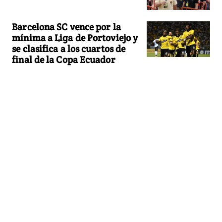
Barcelona SC vence por la
mínima a Liga de Portoviejo y
se clasifica a los cuartos de
final de la Copa Ecuador