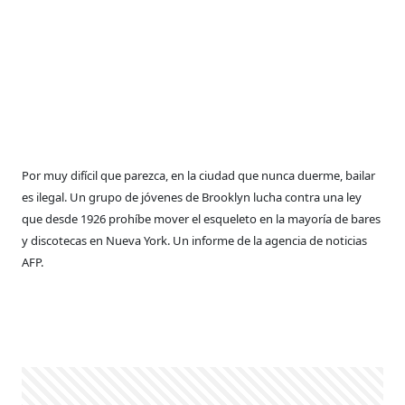
Por muy difícil que parezca, en la ciudad que nunca duerme, bailar
es ilegal. Un grupo de jóvenes de Brooklyn lucha contra una ley
que desde 1926 prohíbe mover el esqueleto en la mayoría de bares
y discotecas en Nueva York. Un informe de la agencia de noticias
AFP.