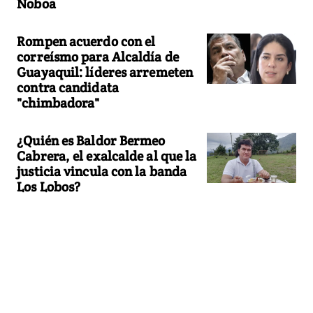
Noboa
Rompen acuerdo con el
correísmo para Alcaldía de
Guayaquil: líderes arremeten
contra candidata
"chimbadora"
¿Quién es Baldor Bermeo
Cabrera, el exalcalde al que la
justicia vincula con la banda
Los Lobos?