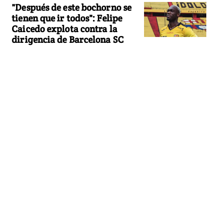
"Después de este bochorno se
tienen que ir todos": Felipe
Caicedo explota contra la
dirigencia de Barcelona SC