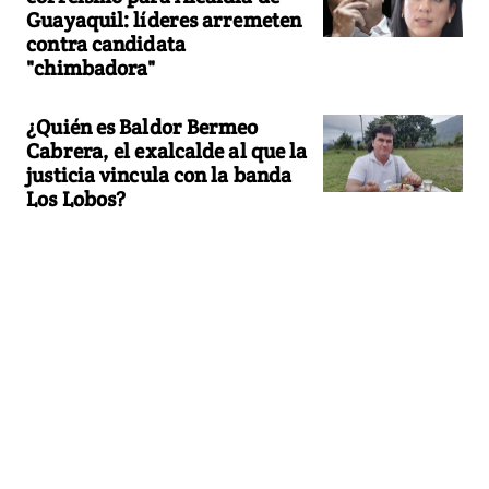
Guayaquil: líderes arremeten
contra candidata
"chimbadora"
¿Quién es Baldor Bermeo
Cabrera, el exalcalde al que la
justicia vincula con la banda
Los Lobos?