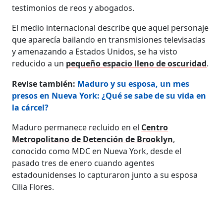
testimonios de reos y abogados.
El medio internacional describe que aquel personaje
que aparecía bailando en transmisiones televisadas
y amenazando a Estados Unidos, se ha visto
reducido a un
pequeño espacio lleno de oscuridad
.
Revise también:
Maduro y su esposa, un mes
presos en Nueva York: ¿Qué se sabe de su vida en
la cárcel?
Maduro permanece recluido en el
Centro
Metropolitano de Detención de Brooklyn
,
conocido como MDC en Nueva York, desde el
pasado tres de enero cuando agentes
estadounidenses lo capturaron junto a su esposa
Cilia Flores.