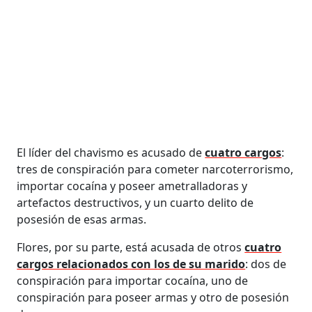
El líder del chavismo es acusado de
cuatro cargos
:
tres de conspiración para cometer narcoterrorismo,
importar cocaína y poseer ametralladoras y
artefactos destructivos, y un cuarto delito de
posesión de esas armas.
Flores, por su parte, está acusada de otros
cuatro
cargos relacionados con los de su marido
: dos de
conspiración para importar cocaína, uno de
conspiración para poseer armas y otro de posesión