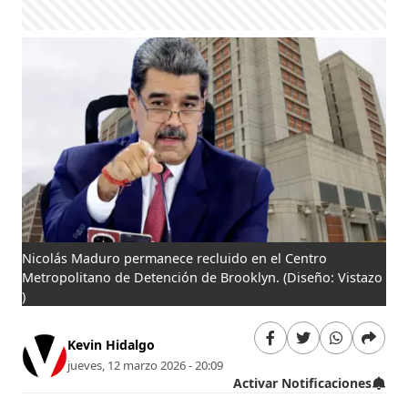
Nicolás Maduro permanece recluido en el Centro
Metropolitano de Detención de Brooklyn.
(Diseño: Vistazo
)
Kevin Hidalgo
jueves, 12 marzo 2026 - 20:09
Activar Notificaciones