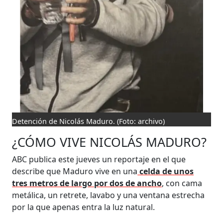
Detención de Nicolás Maduro.
(Foto: archivo)
¿CÓMO VIVE NICOLÁS MADURO?
ABC publica este jueves un reportaje en el que
describe que Maduro vive en una
celda de unos
tres metros de largo por dos de ancho
, con cama
metálica, un retrete, lavabo y una ventana estrecha
por la que apenas entra la luz natural.