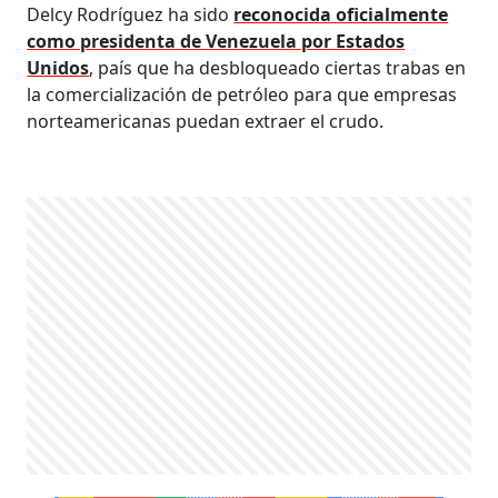
Delcy Rodríguez ha sido
reconocida oficialmente
como presidenta de Venezuela por Estados
Unidos
, país que ha desbloqueado ciertas trabas en
la comercialización de petróleo para que empresas
norteamericanas puedan extraer el crudo.