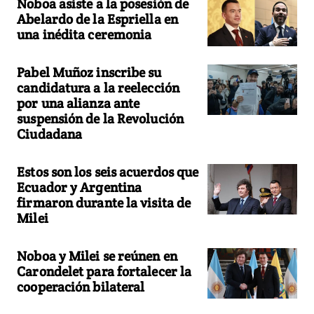
Noboa asiste a la posesión de
Abelardo de la Espriella en
una inédita ceremonia
Pabel Muñoz inscribe su
candidatura a la reelección
por una alianza ante
suspensión de la Revolución
Ciudadana
Estos son los seis acuerdos que
Ecuador y Argentina
firmaron durante la visita de
Milei
Noboa y Milei se reúnen en
Carondelet para fortalecer la
cooperación bilateral