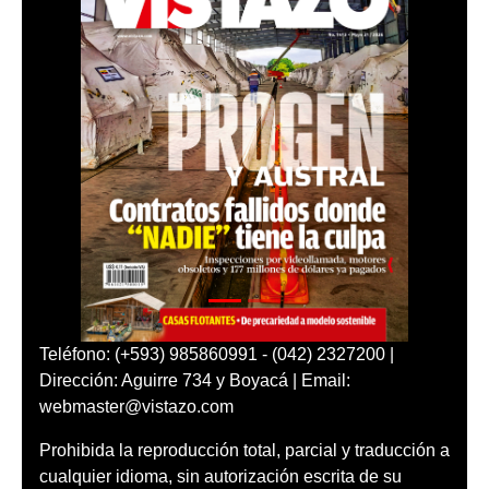
Teléfono: (+593) 985860991 - (042) 2327200 |
Dirección: Aguirre 734 y Boyacá | Email:
webmaster@vistazo.com
Prohibida la reproducción total, parcial y traducción a
cualquier idioma, sin autorización escrita de su