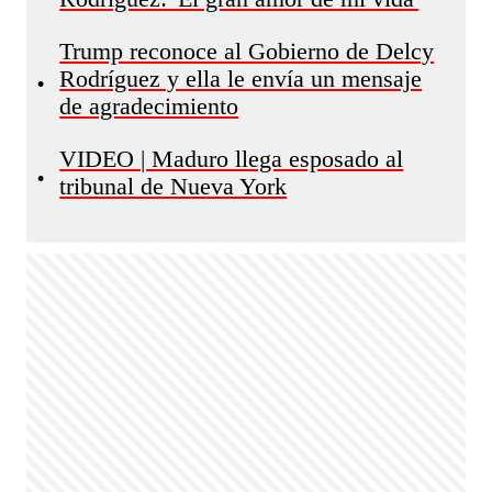
Trump reconoce al Gobierno de Delcy
Rodríguez y ella le envía un mensaje
•
de agradecimiento
VIDEO | Maduro llega esposado al
•
tribunal de Nueva York