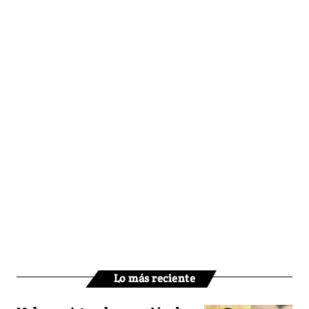
Lo más reciente