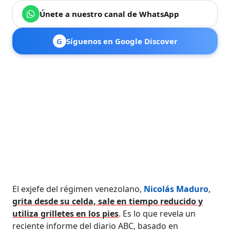
Únete a nuestro canal de WhatsApp
G
Síguenos en Google Discover
El exjefe del régimen venezolano,
Nicolás Maduro
,
grita desde su celda, sale en tiempo reducido y
utiliza grilletes en los pies
. Es lo que revela un
reciente informe del diario ABC, basado en