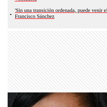
'Sin una transición ordenada, puede venir e
•
Francisco Sánchez