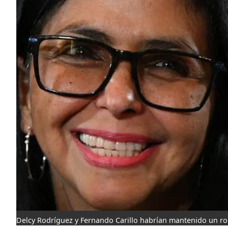
Delcy Rodríguez y Fernando Carillo habrían mantenido un r