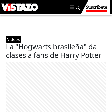
Suscríbete
Videos
La "Hogwarts brasileña" da
clases a fans de Harry Potter