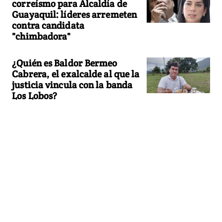
correísmo para Alcaldía de
Guayaquil: líderes arremeten
contra candidata
"chimbadora"
¿Quién es Baldor Bermeo
Cabrera, el exalcalde al que la
justicia vincula con la banda
Los Lobos?