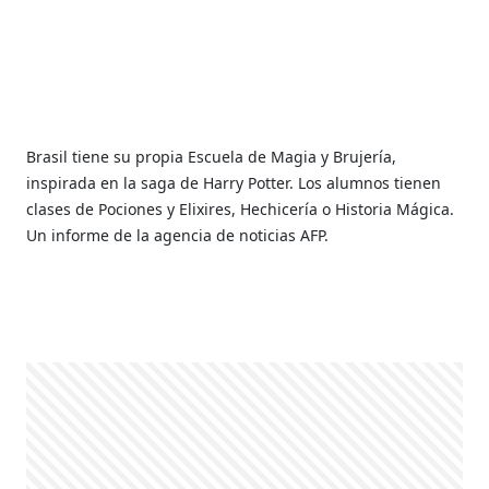
Brasil tiene su propia Escuela de Magia y Brujería,
inspirada en la saga de Harry Potter. Los alumnos tienen
clases de Pociones y Elixires, Hechicería o Historia Mágica.
Un informe de la agencia de noticias AFP.