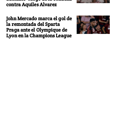
contra Aquiles Alvarez
John Mercado marca el gol de
la remontada del Sparta
Praga ante el Olympique de
Lyon en la Champions League