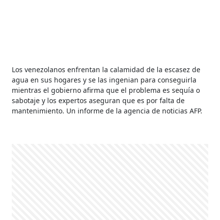
Los venezolanos enfrentan la calamidad de la escasez de
agua en sus hogares y se las ingenian para conseguirla
mientras el gobierno afirma que el problema es sequía o
sabotaje y los expertos aseguran que es por falta de
mantenimiento. Un informe de la agencia de noticias AFP.